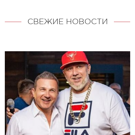
СВЕЖИЕ НОВОСТИ