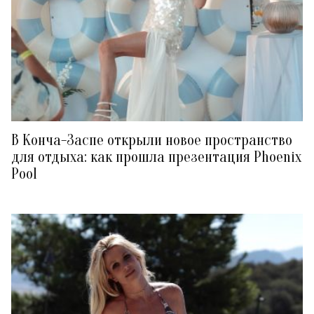
В Конча-Заспе открыли новое пространство
для отдыха: как прошла презентация Phoenix
Pool