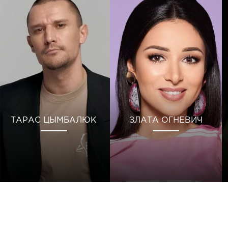
ТАРАС ЦЫМБАЛЮК
ЗЛАТА ОГНЕВИЧ