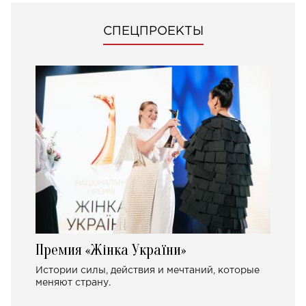
СПЕЦПРОЕКТЫ
Премия «Жінка України»
Истории силы, действия и мечтаний, которые
меняют страну.