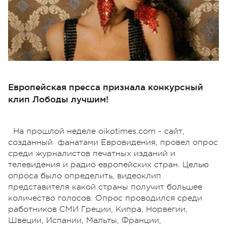
Европейская пресса признала конкурсный
клип Лободы лучшим!
На прошлой неделе oikotimes.com - сайт,
созданный фанатами Евровидения, провел опрос
среди журналистов печатных изданий и
телевидения и радио европейских стран. Целью
опроса было определить, видеоклип
представителя какой страны получит большее
количество голосов. Опрос проводился среди
работников СМИ Греции, Кипра, Норвегии,
Швеции, Испании, Мальты, Франции,