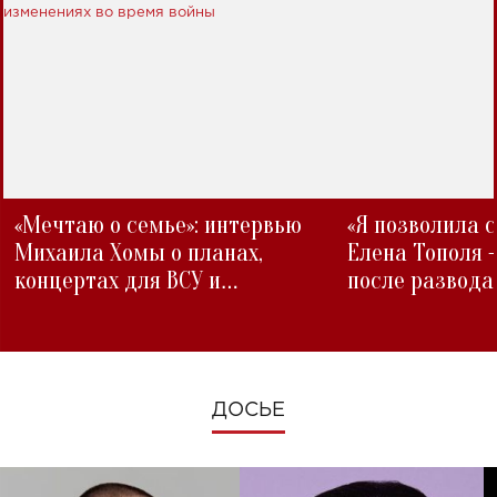
«Мечтаю о семье»: интервью
«Я позволила 
Михаила Хомы о планах,
Елена Тополя 
концертах для ВСУ и
после развода
изменениях во время войны
ДОСЬЕ