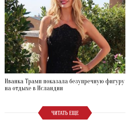
Иванка Трамп показала безупречную фигуру
на отдыхе в Исландии
ЧИТАТЬ ЕЩЕ