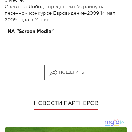
5 месте.
Светлана Лобода представит Украину на
песенном конкурсе Евровидение-2009 14 мая
2009 года в Москве.
ИА "Screen Media"
ПОШЕРИТЬ
НОВОСТИ ПАРТНЕРОВ