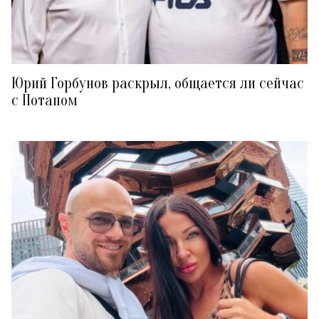
Юрий Горбунов раскрыл, общается ли сейчас
с Потапом