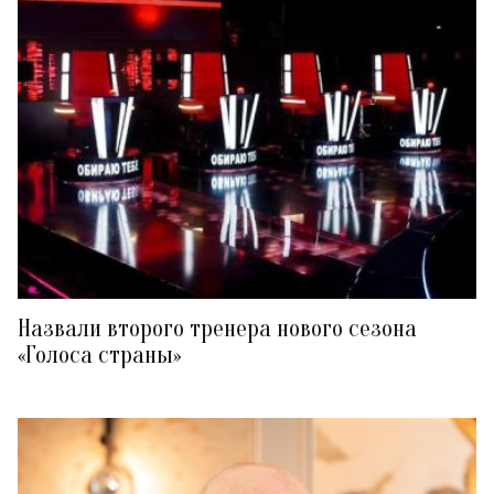
Назвали второго тренера нового сезона
«Голоса страны»