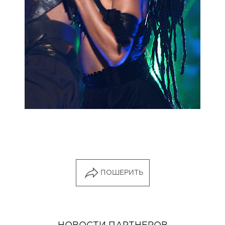
ПОШЕРИТЬ