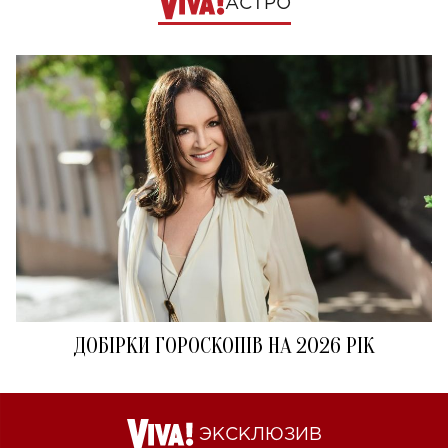
АСТРО
ДОБІРКИ ГОРОСКОПІВ НА 2026 РІК
ЭКСКЛЮЗИВ