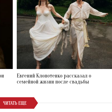
ри
Евгений Клопотенко рассказал о
семейной жизни после свадьбы
ЧИТАТЬ ЕЩЕ