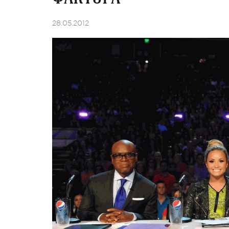
28.05.2012