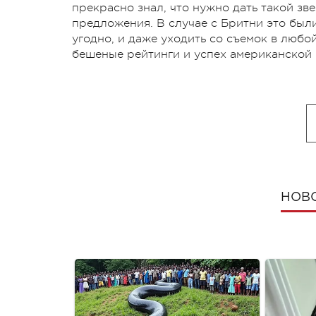
прекрасно знал, что нужно дать такой зве
предложения. В случае с Бритни это были 
угодно, и даже уходить со съемок в любо
бешеные рейтинги и успех американской 
НОВ