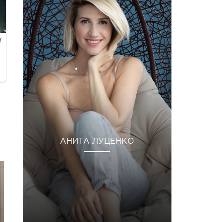
АНИТА ЛУЦЕНКО