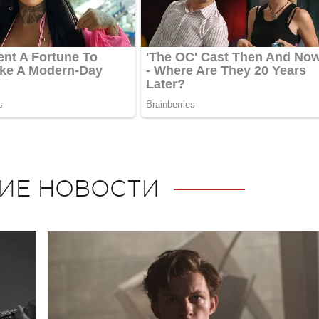
ИЕ НОВОСТИ