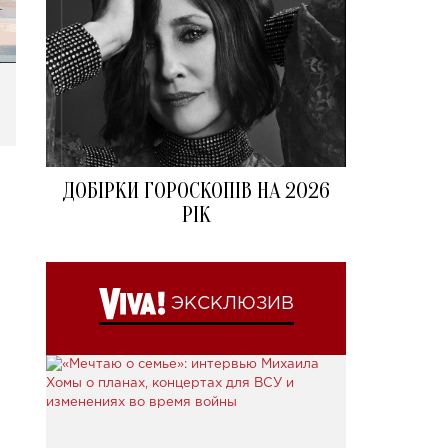
ДОБІРКИ ГОРОСКОПІВ НА 2026
РІК
ЭКСКЛЮЗИВ