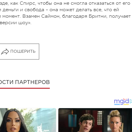
зде, как Спирс, чтобы она не смогла отказаться от его
деньги и свобода – она может делать все, что ей
й момент. Взамен Саймон, благодаря Бритни, получает
версии шоу».
ПОШЕРИТЬ
ОСТИ ПАРТНЕРОВ