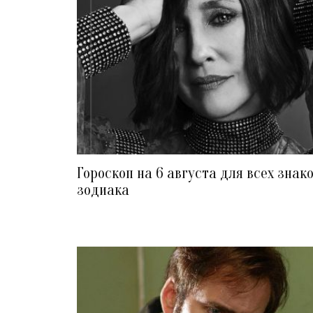
Гороскоп на 6 августа для всех знак
зодиака