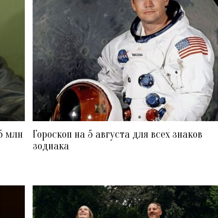
5 млн
Гороскоп на 5 августа для всех знаков
зодиака