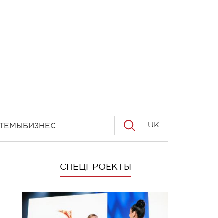
UK
ТЕМЫ
БИЗНЕС
СПЕЦПРОЕКТЫ