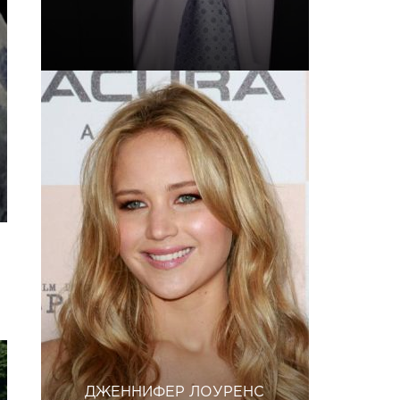
ДЖЕННИФЕР ЛОУРЕНС