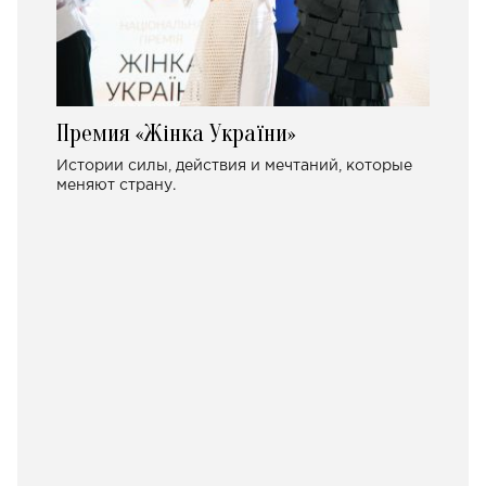
Премия «Жінка України»
Истории силы, действия и мечтаний, которые
меняют страну.