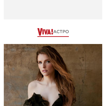
АСТРО