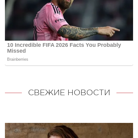
СВЕЖИЕ НОВОСТИ