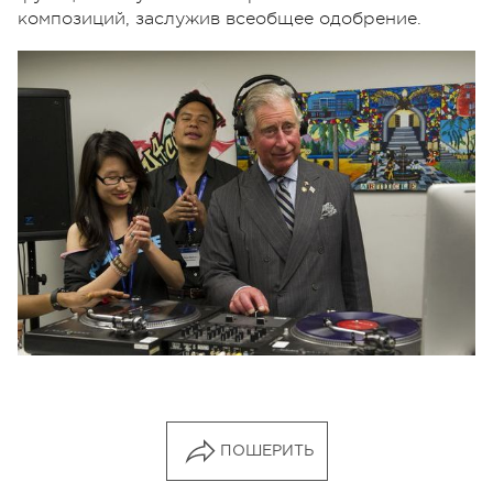
композиций, заслужив всеобщее одобрение.
ПОШЕРИТЬ