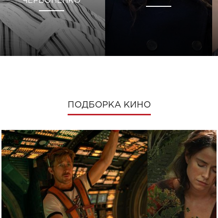
ЧЕРВОНЕНКО
ПОДБОРКА КИНО