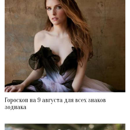
Гороскоп на 9 августа для всех знаков
зодиака