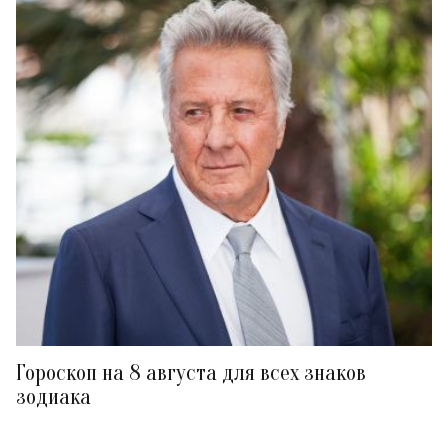
Гороскоп на 8 августа для всех знаков
зодиака