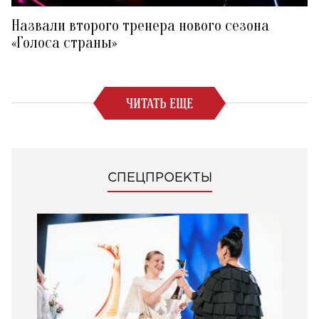
Назвали второго тренера нового сезона
«Голоса страны»
ЧИТАТЬ ЕЩЕ
СПЕЦПРОЕКТЫ