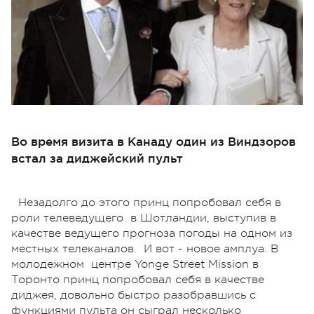
Во время визита в Канаду один из Виндзоров
встал за диджейский пульт
Незадолго до этого принц попробовал себя в
роли телеведущего в Шотландии, выступив в
качестве ведущего прогноза погоды на одном из
местных телеканалов. И вот - новое амплуа. В
молодежном центре Yonge Street Mission в
Торонто принц попробовал себя в качестве
диджея, довольно быстро разобравшись с
функциями пульта он сыграл несколько