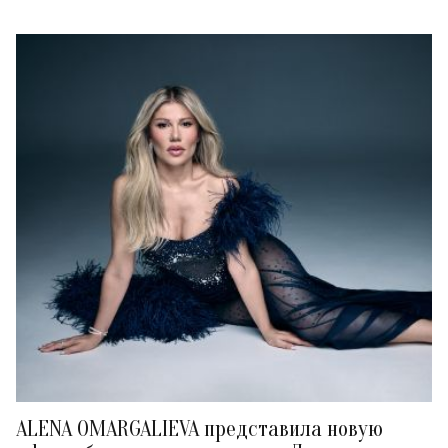
ALENA OMARGALIEVA представила новую