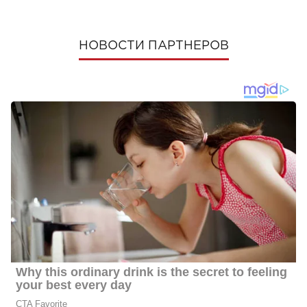
НОВОСТИ ПАРТНЕРОВ