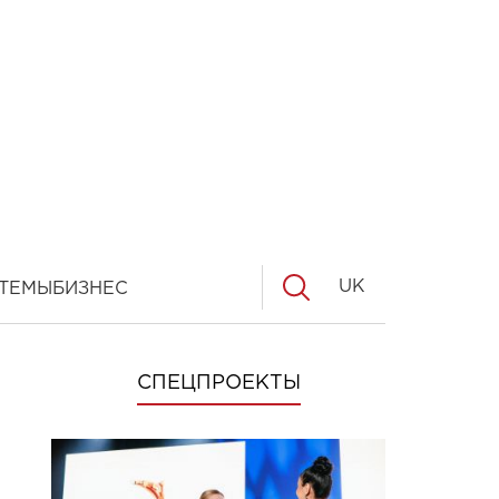
UK
ТЕМЫ
БИЗНЕС
СПЕЦПРОЕКТЫ