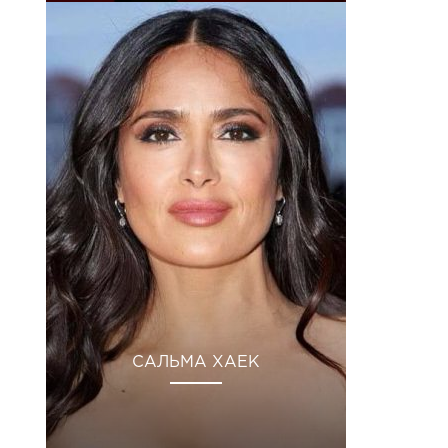
САЛЬМА ХАЕК