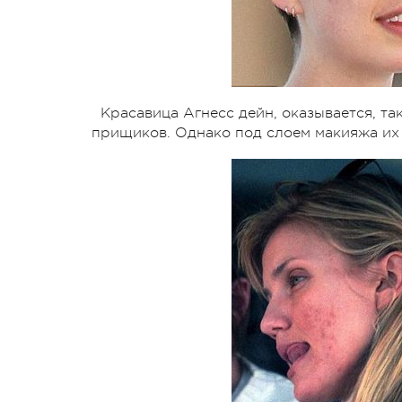
Красавица Агнесс дейн, оказывается, та
прищиков. Однако под слоем макияжа их 