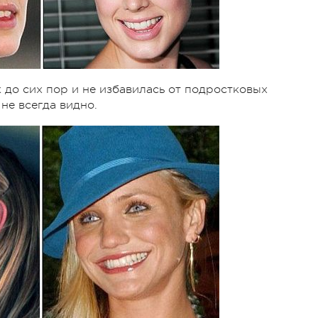
к до сих пор и не избавилась от подростковых
не всегда видно.