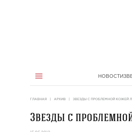
НОВОСТИ
ЗВ
ГЛАВНАЯ
АРХИВ
ЗВЕЗДЫ С ПРОБЛЕМНОЙ КОЖЕЙ 
Звезды с проблемно