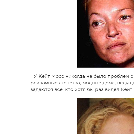
У Кейт Мосс никогда не было проблем с
рекламные агенства, модные дома, ведущ
задаются все, кто хотя бы раз видел Кейт