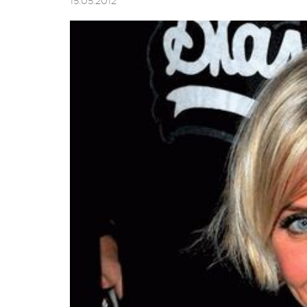
15.05.2012