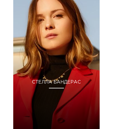
СТЕЛЛА БАНДЕРАС