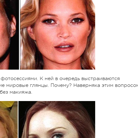
 фотосессиями. К ней в очередь выстраиваются
ие мировые глянцы. Почему? Наверняка этим вопросо
 без макияжа.