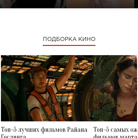
ПОДБОРКА КИНО
Топ-5 лучших фильмов Райана
Топ-5 самых о
Гослинга
фильмов марта 