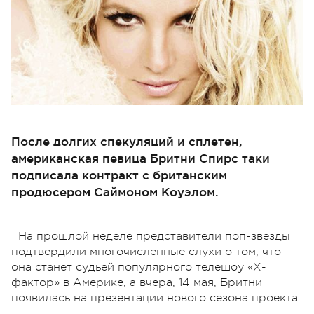
После долгих спекуляций и сплетен,
американская певица Бритни Спирс таки
подписала контракт с британским
продюсером Саймоном Коуэлом.
На прошлой неделе представители поп-звезды
подтвердили многочисленные слухи о том, что
она станет судьей популярного телешоу «Х-
фактор» в Америке, а вчера, 14 мая, Бритни
появилась на презентации нового сезона проекта.