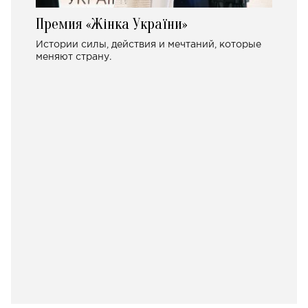
Премия «Жінка України»
Истории силы, действия и мечтаний, которые
меняют страну.