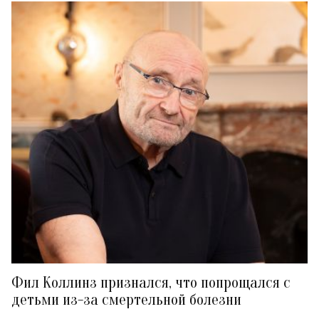
Фил Коллинз признался, что попрощался с
детьми из-за смертельной болезни