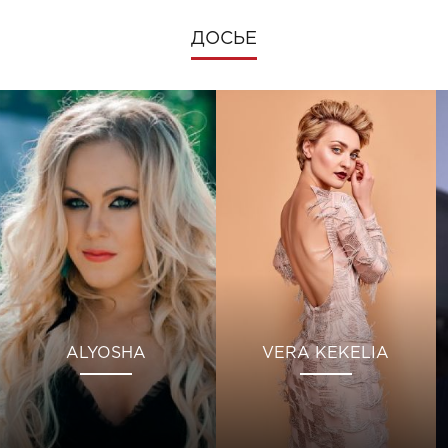
ДОСЬЕ
ALYOSHA
VERA KEKELIA