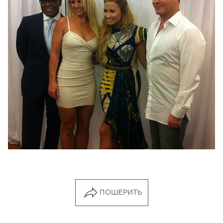
ПОШЕРИТЬ