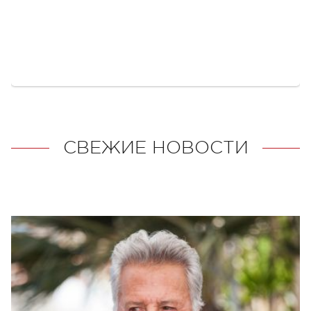
СВЕЖИЕ НОВОСТИ