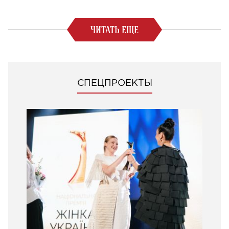
ЧИТАТЬ ЕЩЕ
СПЕЦПРОЕКТЫ