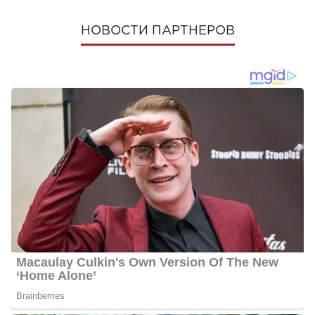
НОВОСТИ ПАРТНЕРОВ