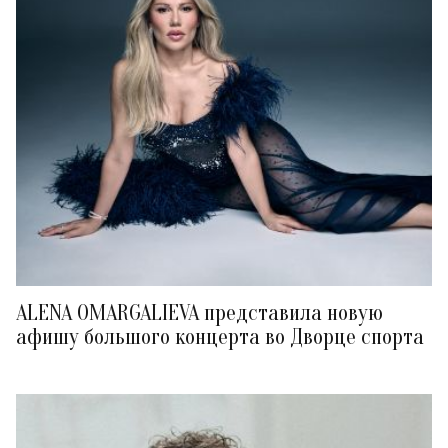
ALENA OMARGALIEVA представила новую
афишу большого концерта во Дворце спорта