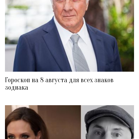
Гороскоп на 8 августа для всех знаков
зодиака