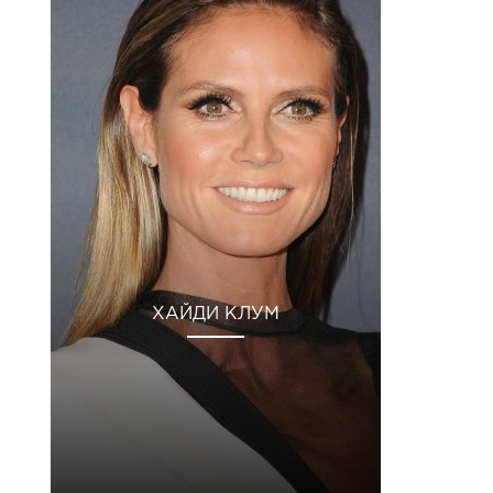
ХАЙДИ КЛУМ