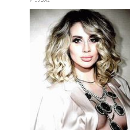
14.05.2012