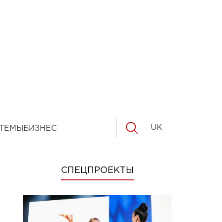
UK
ТЕМЫ
БИЗНЕС
СПЕЦПРОЕКТЫ