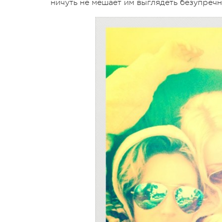
ничуть не мешает им выглядеть безупречн