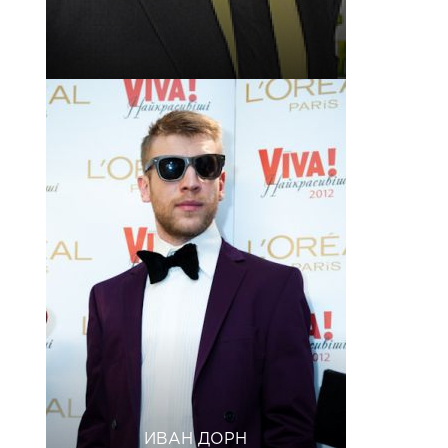
ИВАН ДОРН