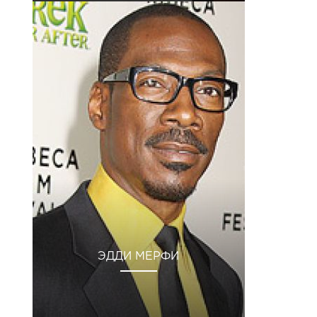
ЭДДИ МЕРФИ