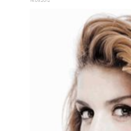
14.05.2012