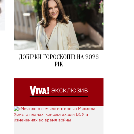
ДОБІРКИ ГОРОСКОПІВ НА 2026
РІК
ЭКСКЛЮЗИВ