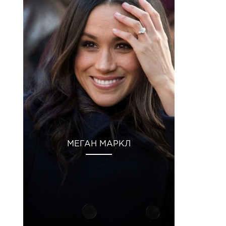
МЕГАН МАРКЛ