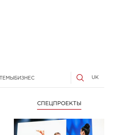
UK
ТЕМЫ
БИЗНЕС
СПЕЦПРОЕКТЫ