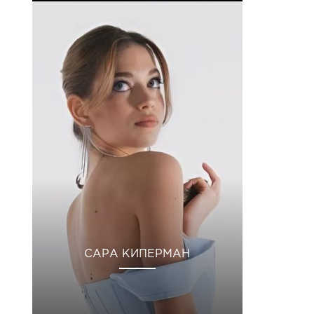
САРА КИПЕРМАН