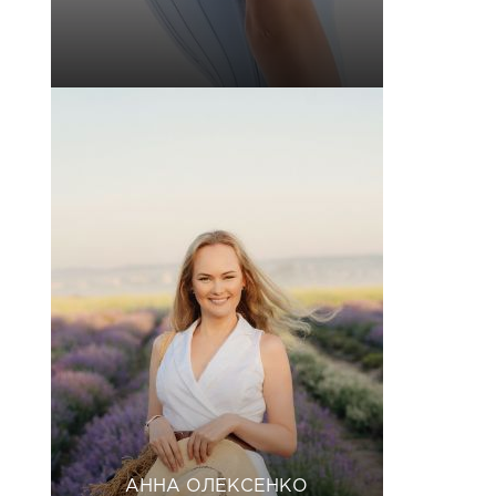
АННА ОЛЕКСЕНКО