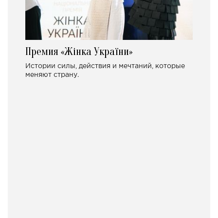
Премия «Жінка України»
Истории силы, действия и мечтаний, которые
меняют страну.