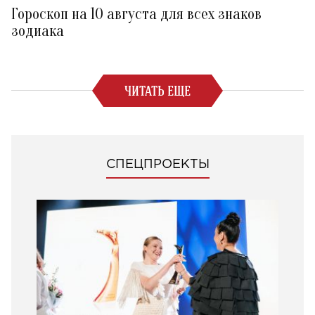
Гороскоп на 10 августа для всех знаков
зодиака
ЧИТАТЬ ЕЩЕ
СПЕЦПРОЕКТЫ