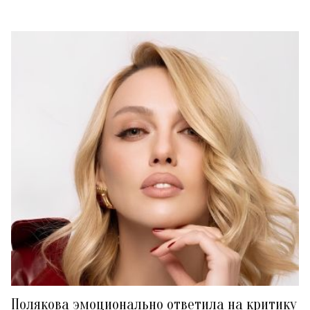
Полякова эмоционально ответила на критику