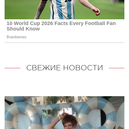
СВЕЖИЕ НОВОСТИ