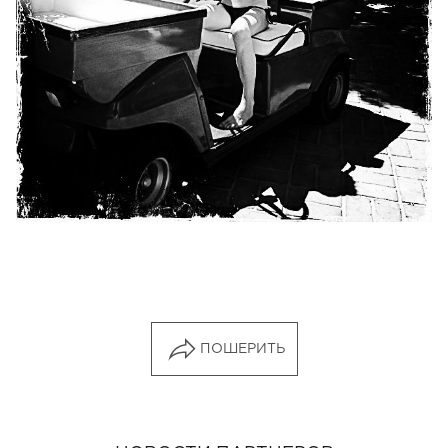
ПОШЕРИТЬ