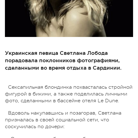
Украинская певица Светлана Лобода
порадовала поклонников фотографиями,
сделанными во время отдыха в Сардинии.
Сексапильная блондинка похвасталась стройной
фигурой в бикини, а также поделилась личными
фото, сделанными в бассейне отеля Le Dune.
Вдоволь накупавшись и позагорав, Светлана
призналась в своей социальной сети, что
соскучилась по дочери: