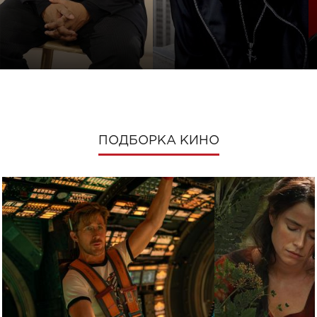
ПОДБОРКА КИНО