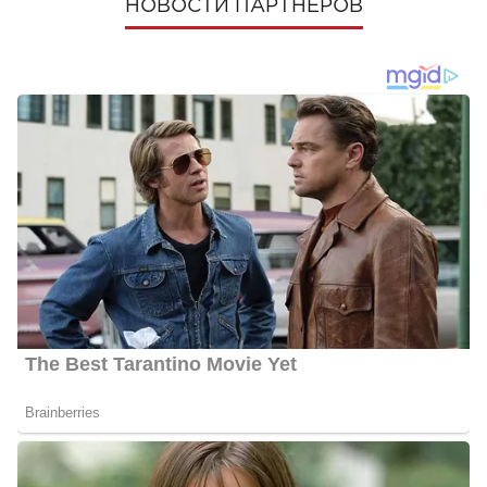
НОВОСТИ ПАРТНЕРОВ