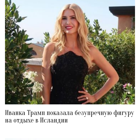
Иванка Трамп показала безупречную фигуру
на отдыхе в Исландии