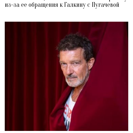
из-за ее обращения к Галкину с Пугачевой