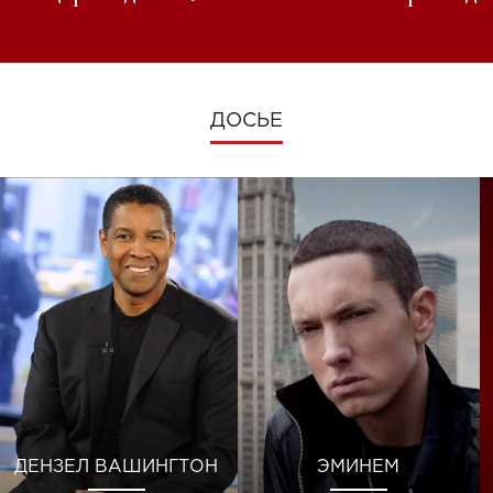
изменениях во время войны
ДОСЬЕ
ДЕНЗЕЛ ВАШИНГТОН
ЭМИНЕМ