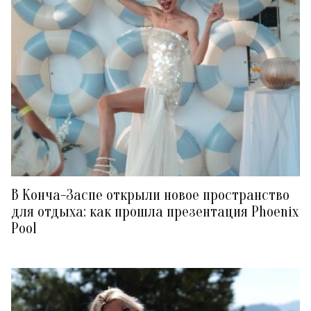
В Конча-Заспе открыли новое пространство
для отдыха: как прошла презентация Phoenix
Pool