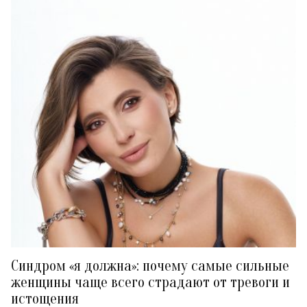
Синдром «я должна»: почему самые сильные
женщины чаще всего страдают от тревоги и
истощения