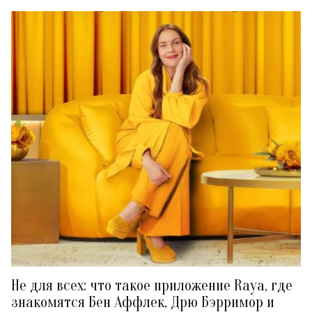
Не для всех: что такое приложение Raya, где
знакомятся Бен Аффлек, Дрю Бэрримор и