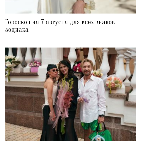
Гороскоп на 7 августа для всех знаков
зодиака