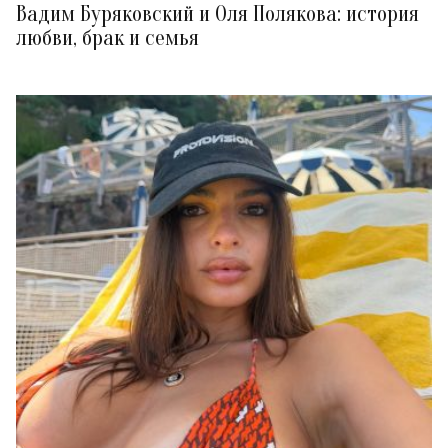
Вадим Буряковский и Оля Полякова: история
любви, брак и семья