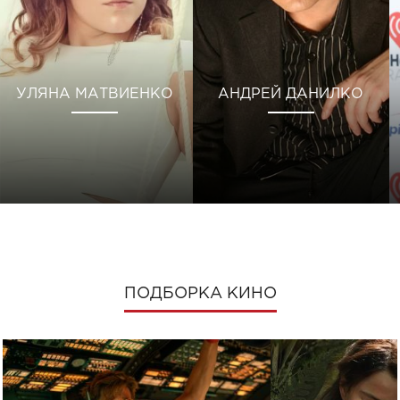
УЛЯНА МАТВИЕНКО
АНДРЕЙ ДАНИЛКО
ПОДБОРКА КИНО