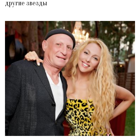
другие звезды