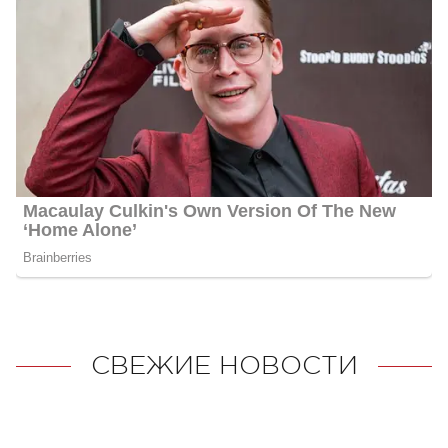
СВЕЖИЕ НОВОСТИ