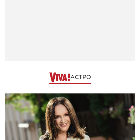
АСТРО