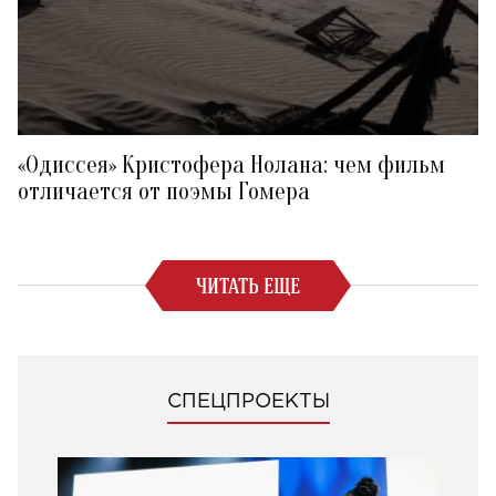
«Одиссея» Кристофера Нолана: чем фильм
отличается от поэмы Гомера
ЧИТАТЬ ЕЩЕ
СПЕЦПРОЕКТЫ