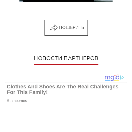
ПОШЕРИТЬ
НОВОСТИ ПАРТНЕРОВ