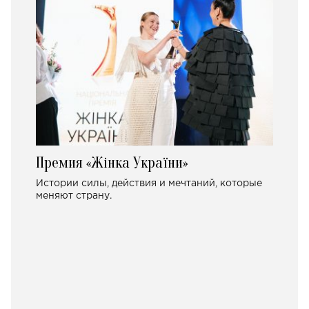
Премия «Жінка України»
Истории силы, действия и мечтаний, которые
меняют страну.