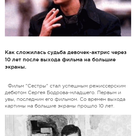
Как сложилась судьба девочек-актрис через
10 лет после выхода фильма на большие
экраны.
Фильм "Сестры" стал успешным режиссерским
дебютом Сергея Бодрова-младшего. Первым и
увы, последним его фильмом. Со времен выхода
картины на большие экраны прошло 10 лет.