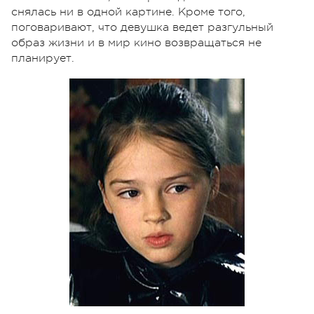
снялась ни в одной картине. Кроме того,
поговаривают, что девушка ведет разгульный
образ жизни и в мир кино возвращаться не
планирует.