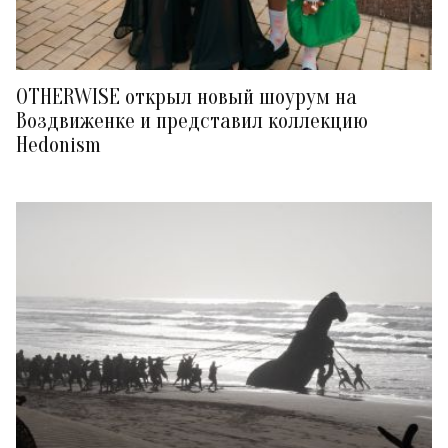
OTHERWISE открыл новый шоурум на
Воздвиженке и представил коллекцию
Hedonism