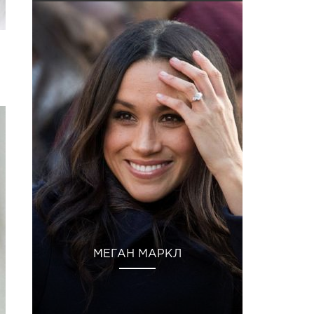
МЕГАН МАРКЛ