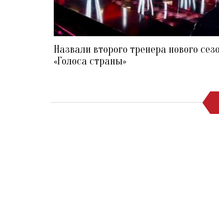
Назвали второго тренера нового сез
«Голоса страны»