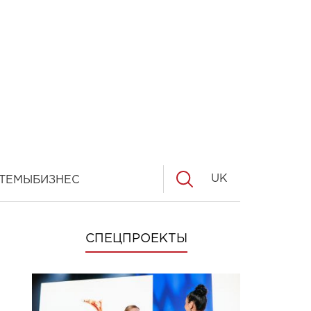
UK
ТЕМЫ
БИЗНЕС
СПЕЦПРОЕКТЫ