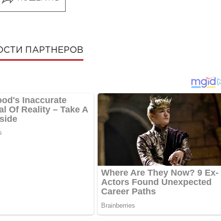
ОСТИ ПАРТНЕРОВ