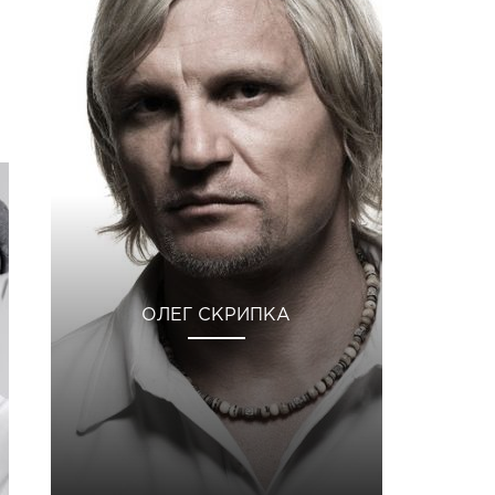
ОЛЕГ СКРИПКА