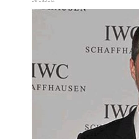
08.05.2012