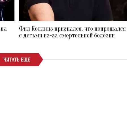
она
Фил Коллинз признался, что попрощался
с детьми из-за смертельной болезни
ЧИТАТЬ ЕЩЕ