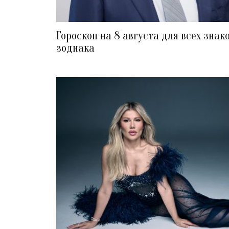
Гороскоп на 8 августа для всех знак
зодиака