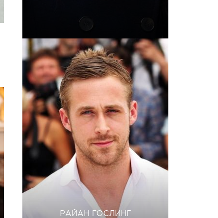
РАЙАН ГОСЛИНГ