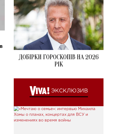
в
ДОБІРКИ ГОРОСКОПІВ НА 2026
РІК
ЭКСКЛЮЗИВ