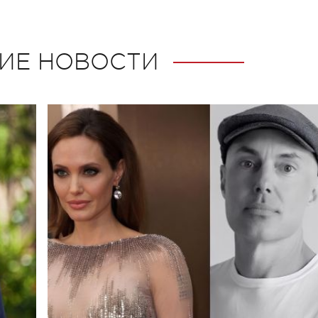
ИЕ НОВОСТИ