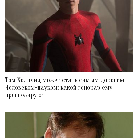
Том Холланд может стать самым дорогим
Человеком-пауком: какой гонорар ему
прогнозируют