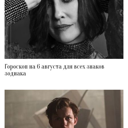
Гороскоп на 6 августа для всех знаков
зодиака