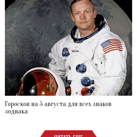
Гороскоп на 5 августа для всех знаков
зодиака