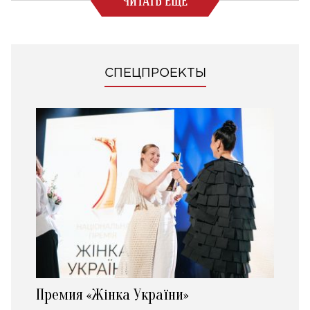
ЧИТАТЬ ЕЩЕ
СПЕЦПРОЕКТЫ
Премия «Жінка України»