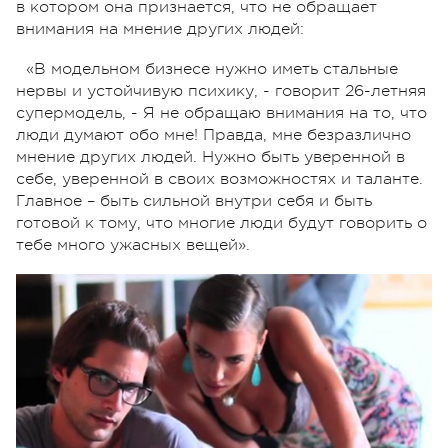
в котором она признается, что не обращает
внимания на мнение других людей:
«В модельном бизнесе нужно иметь стальные
нервы и устойчивую психику, - говорит 26-летняя
супермодель, - Я не обращаю внимания на то, что
люди думают обо мне! Правда, мне безразлично
мнение других людей. Нужно быть уверенной в
себе, уверенной в своих возможностях и таланте.
Главное – быть сильной внутри себя и быть
готовой к тому, что многие люди будут говорить о
тебе много ужасных вещей».