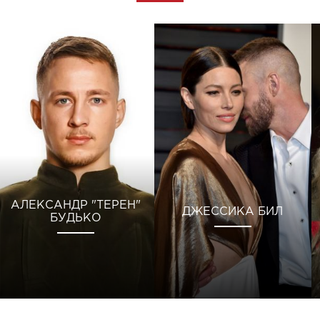
АЛЕКСАНДР "ТЕРЕН"
ДЖЕССИКА БИЛ
БУДЬКО