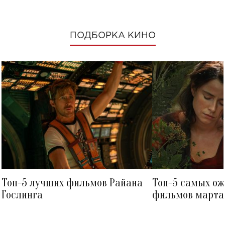
ПОДБОРКА КИНО
Топ-5 лучших фильмов Райана
Топ-5 самых о
Гослинга
фильмов марта 
посмотреть в к