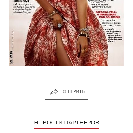
ПОШЕРИТЬ
НОВОСТИ ПАРТНЕРОВ