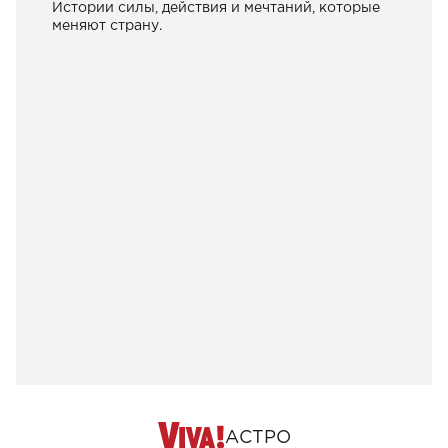
Истории силы, действия и мечтаний, которые
меняют страну.
АСТРО