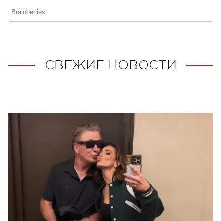
СВЕЖИЕ НОВОСТИ