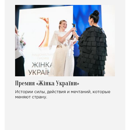
Премия «Жінка України»
Истории силы, действия и мечтаний, которые
меняют страну.