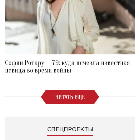
Софии Ротару — 79: куда исчезла известная
певица во время войны
ЧИТАТЬ ЕЩЕ
СПЕЦПРОЕКТЫ