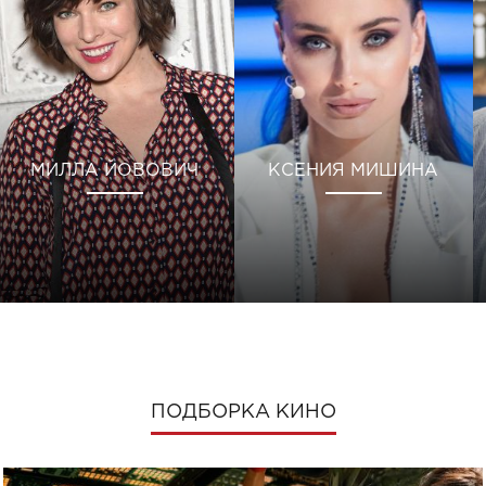
МИЛЛА ЙОВОВИЧ
КСЕНИЯ МИШИНА
ПОДБОРКА КИНО