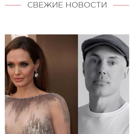
СВЕЖИЕ НОВОСТИ