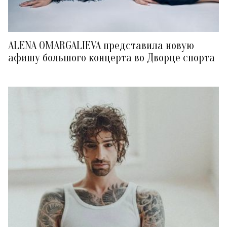
ALENA OMARGALIEVA представила новую
афишу большого концерта во Дворце спорта