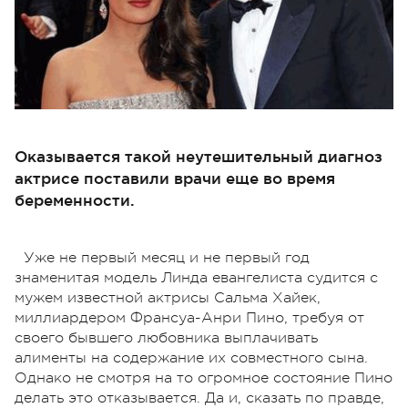
Оказывается такой неутешительный диагноз
актрисе поставили врачи еще во время
беременности.
Уже не первый месяц и не первый год
знаменитая модель Линда евангелиста судится с
мужем известной актрисы Сальма Хайек,
миллиардером Франсуа-Анри Пино, требуя от
своего бывшего любовника выплачивать
алименты на содержание их совместного сына.
Однако не смотря на то огромное состояние Пино
делать это отказывается. Да и, сказать по правде,