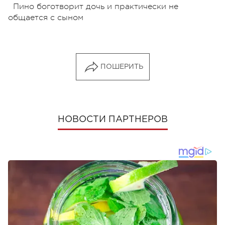
Пино боготворит дочь и практически не
общается с сыном
ПОШЕРИТЬ
НОВОСТИ ПАРТНЕРОВ