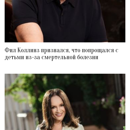
Фил Коллинз признался, что попрощался с
детьми из-за смертельной болезни