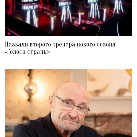
Назвали второго тренера нового сезона
«Голоса страны»