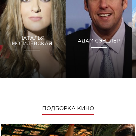
НАТАЛЬЯ
АДАМ СЭНДЛЕР
МОГИЛЕВСКАЯ
ПОДБОРКА КИНО