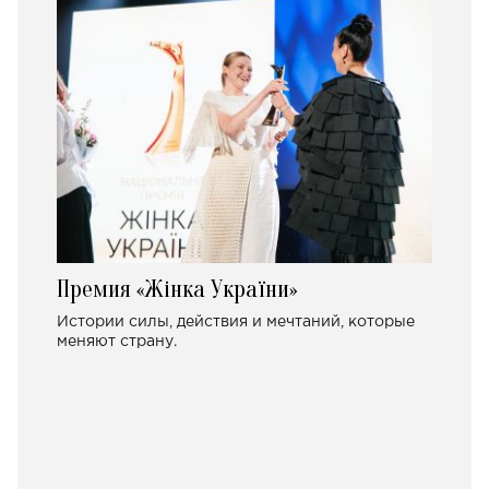
Премия «Жінка України»
Истории силы, действия и мечтаний, которые
меняют страну.