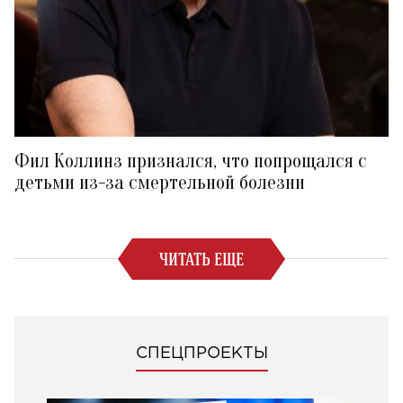
Фил Коллинз признался, что попрощался с
детьми из-за смертельной болезни
ЧИТАТЬ ЕЩЕ
СПЕЦПРОЕКТЫ