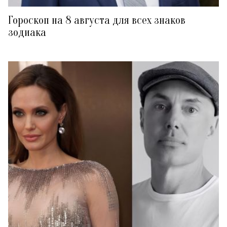
Гороскоп на 8 августа для всех знаков
зодиака