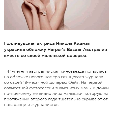
Голливудская актриса Николь Кидман
украсила обложку Harper's Bazaar Австралия
вместе со своей маленькой дочерью.
44-летняя австралийская кинозвезда появилась
на обложке нового номера глянцевого журнала
со своей 18-месячной дочерью Фейт. На первой
совместной фотосессии знаменитых мамы и дочки
по-прежнему не видно лица малышки, которую на
протяжении второго года тщательно скрывают от
папарацци и журналистов.