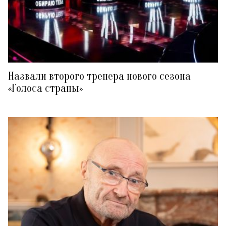
Назвали второго тренера нового сезона
«Голоса страны»