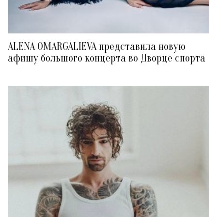
ALENA OMARGALIEVA представила новую
афишу большого концерта во Дворце спорта