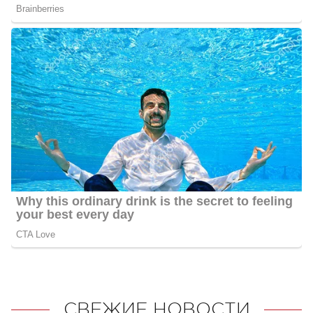
СВЕЖИЕ НОВОСТИ