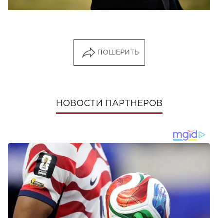
ПОШЕРИТЬ
НОВОСТИ ПАРТНЕРОВ