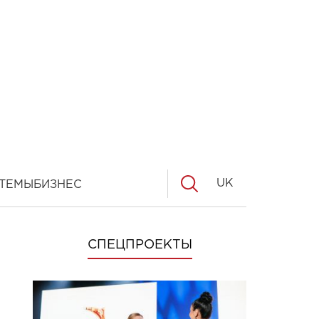
UK
ТЕМЫ
БИЗНЕС
СПЕЦПРОЕКТЫ