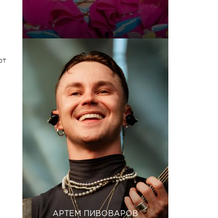
от
АРТЕМ ПИВОВАРОВ