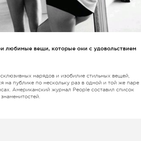
ои любимые вещи, которые они с удовольствием
ксклюзивных нарядов и изобилие стильных вещей,
я на публике по нескольку раз в одной и той же паре
сах. Американский журнал People составил список
знаменитостей.