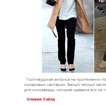
Голливудская актриса на протяжении п
мохеровым свитером. Белый теплый свите
для кинозвезды, которая одевала его на 
Оливия Уайлд