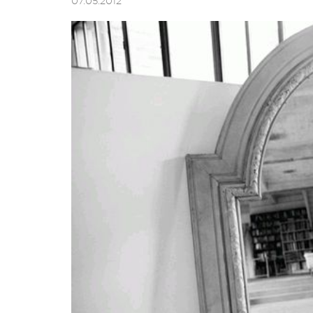
07.05.2012