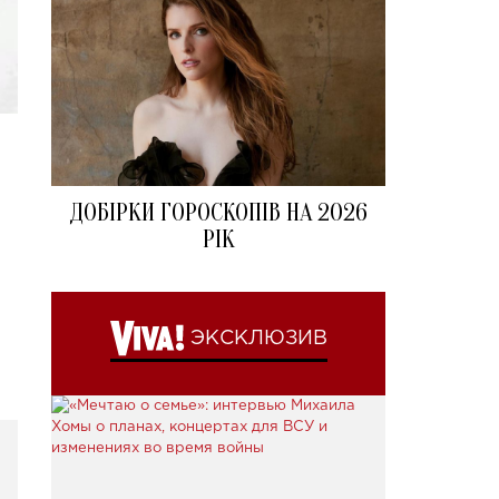
ДОБІРКИ ГОРОСКОПІВ НА 2026
РІК
ЭКСКЛЮЗИВ