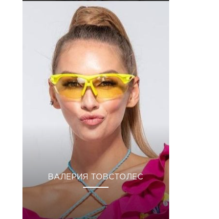
ВАЛЕРИЯ ТОВСТОЛЕС