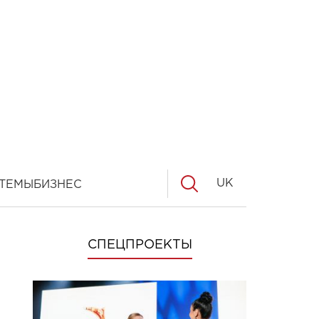
UK
ТЕМЫ
БИЗНЕС
СПЕЦПРОЕКТЫ