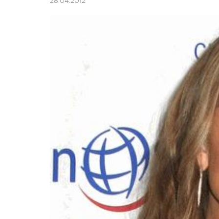
28.04.2012