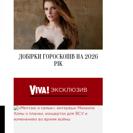
ДОБІРКИ ГОРОСКОПІВ НА 2026
РІК
ЭКСКЛЮЗИВ