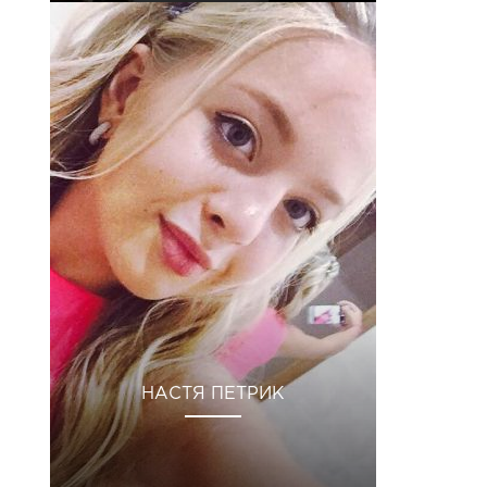
НАСТЯ ПЕТРИК