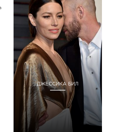
а
ДЖЕССИКА БИЛ