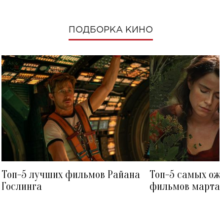
ПОДБОРКА КИНО
Топ-5 лучших фильмов Райана
Топ-5 самых о
Гослинга
фильмов марта 
посмотреть в к