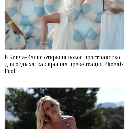
В Конча-Заспе открыли новое пространство
для отдыха: как прошла презентация Phoenix
Pool