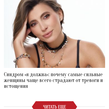
Синдром «я должна»: почему самые сильные
женщины чаще всего страдают от тревоги и
истощения
ЧИТАТЬ ЕЩЕ