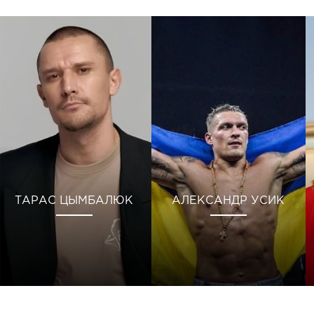
ТАРАС ЦЫМБАЛЮК
АЛЕКСАНДР УСИК