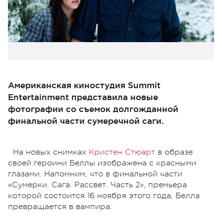
Американская киностудия Summit
Entertainment представила новые
фотографии со съемок долгожданной
финальной части сумеречной саги.
На новых снимках
Кристен Стюарт
в образе
своей героини Беллы изображена с красными
глазами. Напомним, что в финальной части
«Сумерки. Сага. Рассвет. Часть 2», премьера
которой состоится 16 ноября этого года, Белла
превращается в вампира.