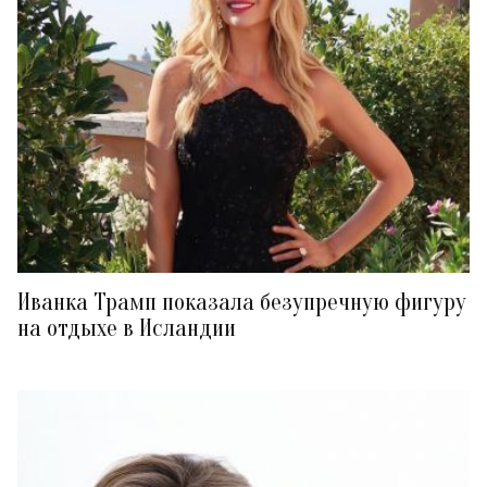
Иванка Трамп показала безупречную фигуру
на отдыхе в Исландии