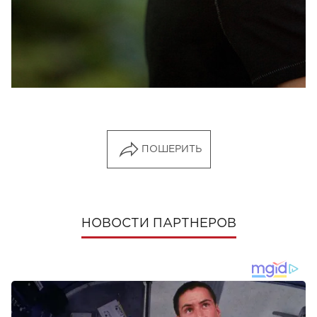
ПОШЕРИТЬ
НОВОСТИ ПАРТНЕРОВ