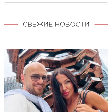
СВЕЖИЕ НОВОСТИ