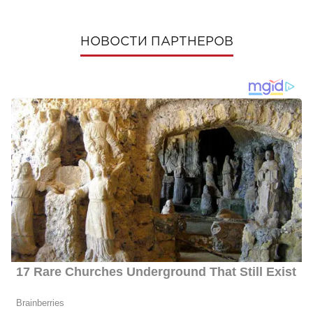
НОВОСТИ ПАРТНЕРОВ