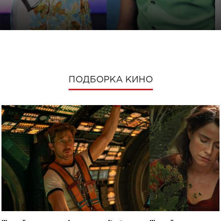
ПОДБОРКА КИНО