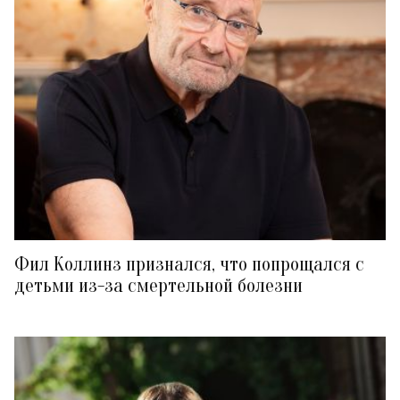
Фил Коллинз признался, что попрощался с
детьми из-за смертельной болезни