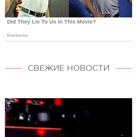
СВЕЖИЕ НОВОСТИ