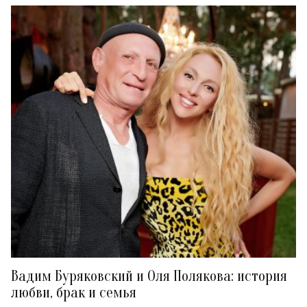
Вадим Буряковский и Оля Полякова: история
любви, брак и семья