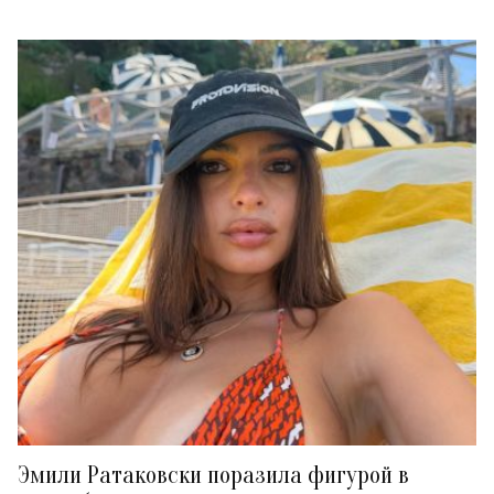
Эмили Ратаковски поразила фигурой в