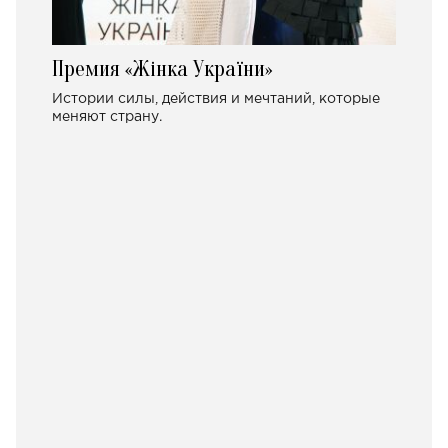
Премия «Жінка України»
Истории силы, действия и мечтаний, которые
меняют страну.