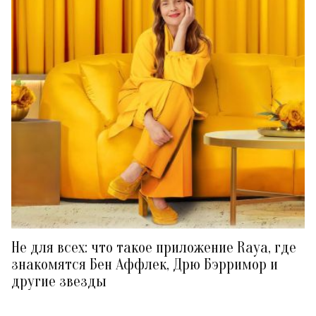
Не для всех: что такое приложение Raya, где
знакомятся Бен Аффлек, Дрю Бэрримор и
другие звезды