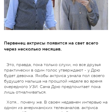
Первенец актрисы появится на свет всего
через несколько месяцев.
Это, правда, пока только слухи, но все друзья
практически в один голос утверждают - у Дрю
будет девочка. Якобы актриса узнала пол своего
будущего малыша на прошлой неделе во время
очередного УЗИ. Сама Дрю предпочитает пока
лишь отмалчиваться.
Хотя... почему же. В своем недавнем интервью на
одном из американских телеканалов. актриса