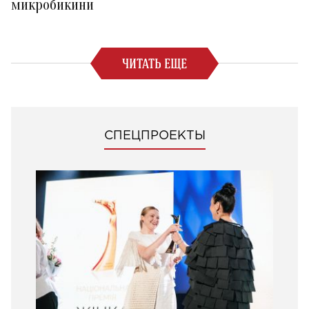
микробикини
ЧИТАТЬ ЕЩЕ
СПЕЦПРОЕКТЫ