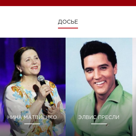
ДОСЬЕ
НИНА МАТВИЕНКО
ЭЛВИС ПРЕСЛИ