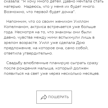
сказала: "Я хочу много детей. Давно мечтала стать
матерью. Надеюсь, что у меня их будет много.
Возможно, что первой будет дочка".
Напомним, что со своим женихом Уиллом
Копелманом, актриса встречается уже больше
года. Несмотря на то, что знакомы они были
давно, чувства между ними вспыхнули лишь в
зрелом возрасте. Уилл уже сделала Дрю
предложение, на которое она, само собой,
ответила утвердительно.
Свадьбу влюбленные планирую сыграть сразу
после рождения малыша, который должен
появиться на свет уже через несколько месяцев.
ПОШЕРИТЬ