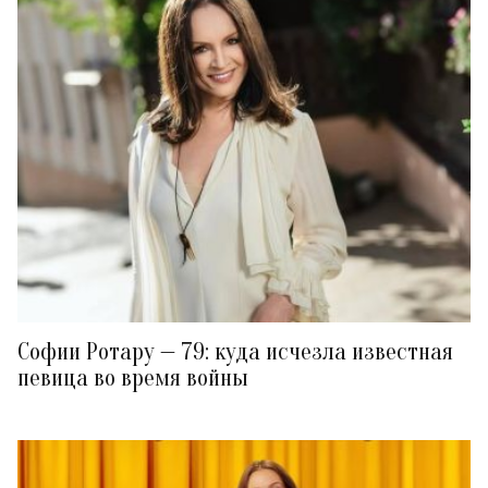
Софии Ротару — 79: куда исчезла известная
певица во время войны