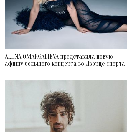
ALENA OMARGALIEVA представила новую
афишу большого концерта во Дворце спорта