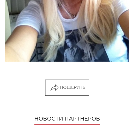
ПОШЕРИТЬ
НОВОСТИ ПАРТНЕРОВ