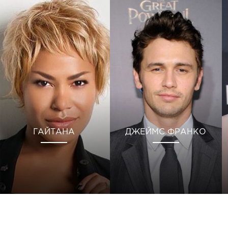
ГАЙТАНА
ДЖЕЙМС ФРАНКО