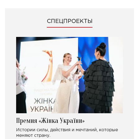
СПЕЦПРОЕКТЫ
Премия «Жінка України»
Истории силы, действия и мечтаний, которые
меняют страну.