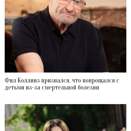
Фил Коллинз признался, что попрощался с
детьми из-за смертельной болезни