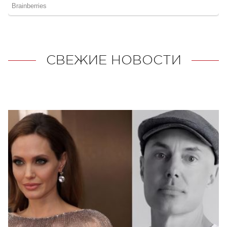
СВЕЖИЕ НОВОСТИ