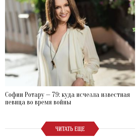
Софии Ротару — 79: куда исчезла известная
певица во время войны
ЧИТАТЬ ЕЩЕ