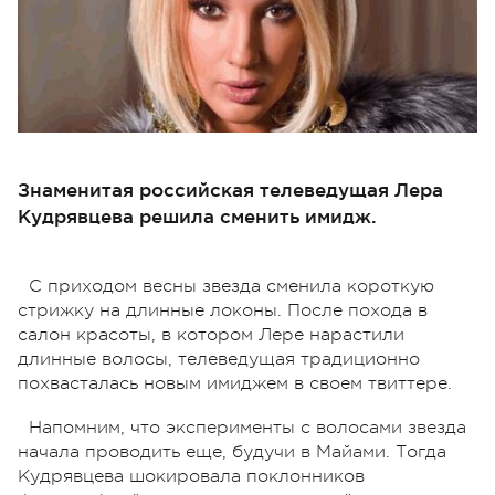
Знаменитая российская телеведущая Лера
Кудрявцева решила сменить имидж.
С приходом весны звезда сменила короткую
стрижку на длинные локоны. После похода в
салон красоты, в котором Лере нарастили
длинные волосы, телеведущая традиционно
похвасталась новым имиджем в своем твиттере.
Напомним, что эксперименты с волосами звезда
начала проводить еще, будучи в Майами. Тогда
Кудрявцева шокировала поклонников