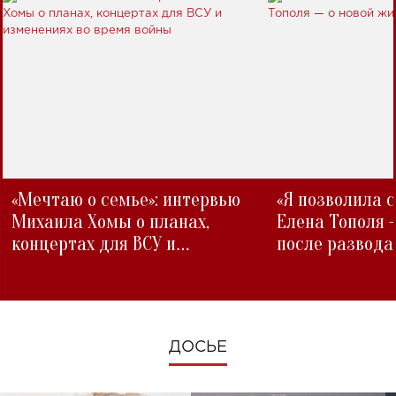
«Мечтаю о семье»: интервью
«Я позволила 
Михаила Хомы о планах,
Елена Тополя 
концертах для ВСУ и
после развода
изменениях во время войны
ДОСЬЕ