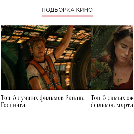
ПОДБОРКА КИНО
Топ-5 лучших фильмов Райана
Топ-5 самых о
Гослинга
фильмов марта 
посмотреть в к