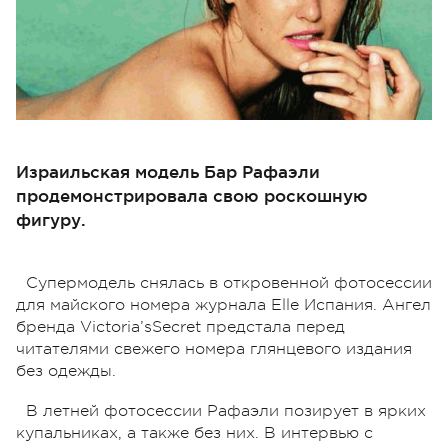
Израильская модель Бар Рафаэли
продемонстрировала свою роскошную
фигуру.
Супермодель снялась в откровенной фотосессии
для майского номера журнала Elle Испания. Ангел
бренда Victoria’sSecret предстала перед
читателями свежего номера глянцевого издания
без одежды.
В летней фотосессии Рафаэли позирует в ярких
купальниках, а также без них. В интервью с