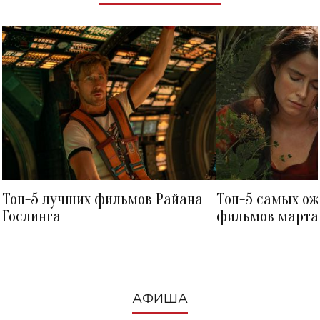
Топ-5 лучших фильмов Райана
Топ-5 самых о
Гослинга
фильмов марта 
посмотреть в к
АФИША