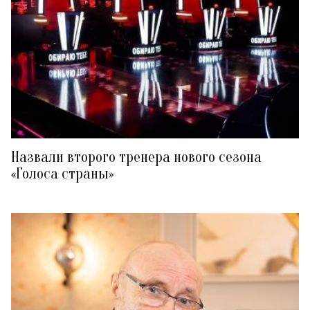
Назвали второго тренера нового сезона
«Голоса страны»