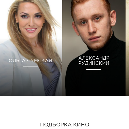
АЛЕКСАНДР
ОЛЬГА СУМСКАЯ
РУДИНСКИЙ
ПОДБОРКА КИНО