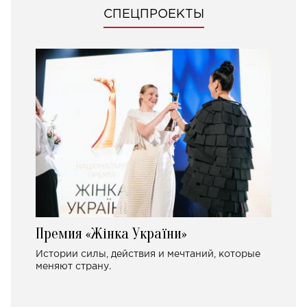
СПЕЦПРОЕКТЫ
Премия «Жінка України»
Истории силы, действия и мечтаний, которые
меняют страну.