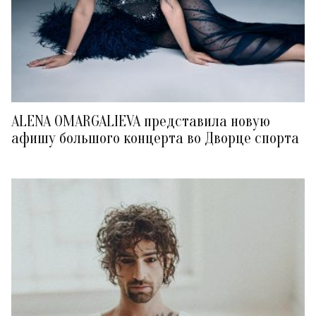
ALENA OMARGALIEVA представила новую
афишу большого концерта во Дворце спорта