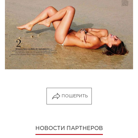
ПОШЕРИТЬ
НОВОСТИ ПАРТНЕРОВ