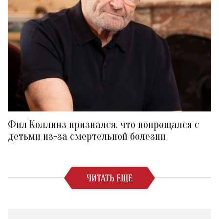
Фил Коллинз признался, что попрощался с
детьми из-за смертельной болезни
ЧИТАТЬ ЕЩЕ