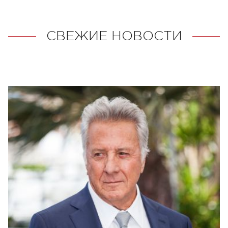
СВЕЖИЕ НОВОСТИ