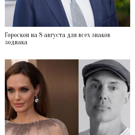
Гороскоп на 8 августа для всех знаков
зодиака