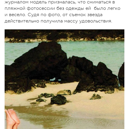
журналом модель призналась, что сниматься в
пляжной фотосессии без одежды ей было легко
и весело. Судя по фото, от съемок звезда
действительно получила массу удовольствия.