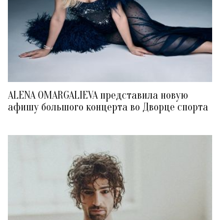
ALENA OMARGALIEVA представила новую
афишу большого концерта во Дворце спорта