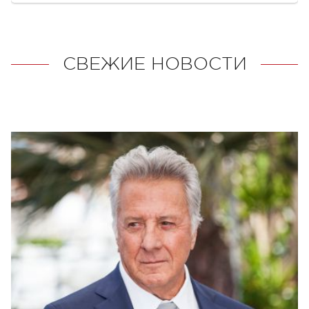
СВЕЖИЕ НОВОСТИ