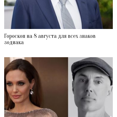
Гороскоп на 8 августа для всех знаков
зодиака