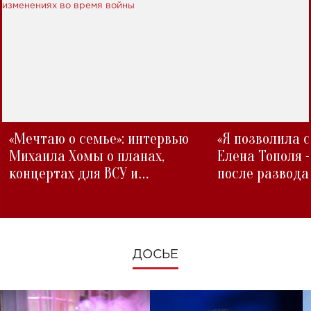
«Мечтаю о семье»: интервью
«Я позволила 
Михаила Хомы о планах,
Елена Тополя 
концертах для ВСУ и
после развода
изменениях во время войны
ДОСЬЕ