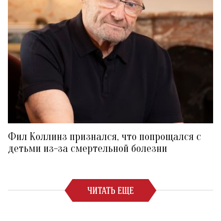
Фил Коллинз признался, что попрощался с
детьми из-за смертельной болезни
ЧИТАТЬ ЕЩЕ