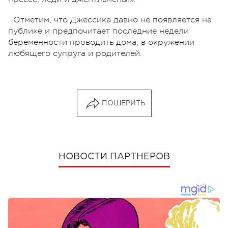
Отметим, что Джессика давно не появляется на
публике и предпочитает последние недели
беременности проводить дома, в окружении
любящего супруга и родителей.
ПОШЕРИТЬ
НОВОСТИ ПАРТНЕРОВ