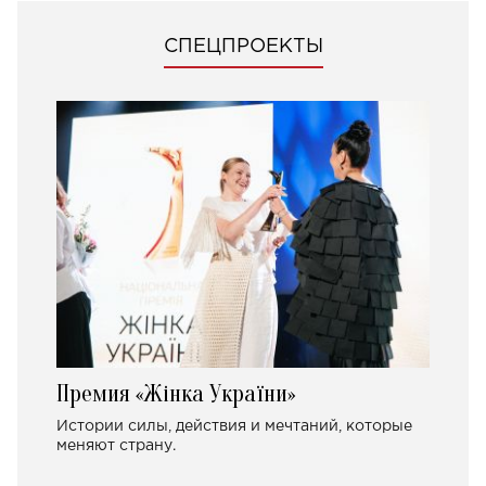
СПЕЦПРОЕКТЫ
Премия «Жінка України»
Истории силы, действия и мечтаний, которые
меняют страну.