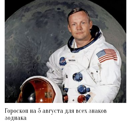
Гороскоп на 5 августа для всех знаков
зодиака