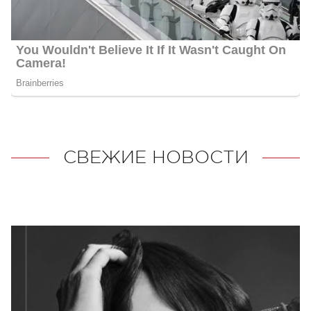
СВЕЖИЕ НОВОСТИ