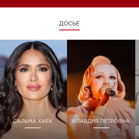
ДОСЬЕ
САЛЬМА ХАЕК
КЛАВДИЯ ПЕТРОВНА