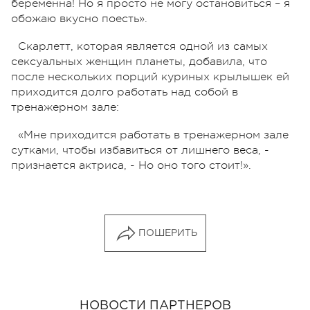
беременна! Но я просто не могу остановиться – я
обожаю вкусно поесть».
Скарлетт, которая является одной из самых
сексуальных женщин планеты, добавила, что
после нескольких порций куриных крылышек ей
приходится долго работать над собой в
тренажерном зале:
«Мне приходится работать в тренажерном зале
сутками, чтобы избавиться от лишнего веса, -
признается актриса, - Но оно того стоит!».
ПОШЕРИТЬ
НОВОСТИ ПАРТНЕРОВ