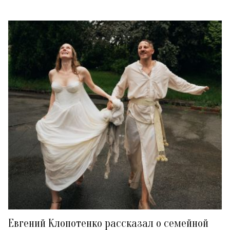
Евгений Клопотенко рассказал о семейной