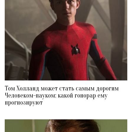
Том Холланд может стать самым дорогим
Человеком-пауком: какой гонорар ему
прогнозируют