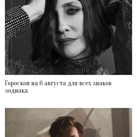
Гороскоп на 6 августа для всех знаков
зодиака