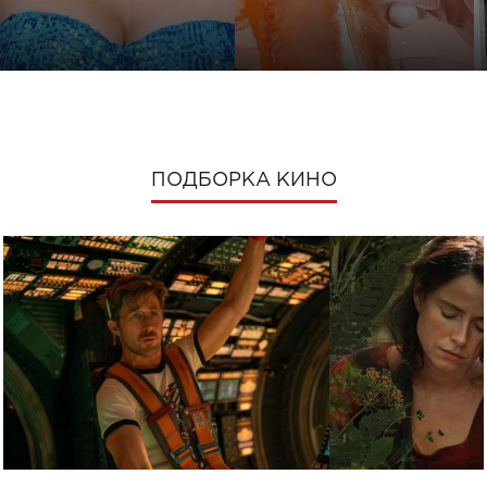
ПОДБОРКА КИНО