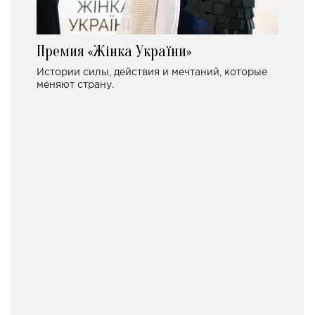
Премия «Жінка України»
Истории силы, действия и мечтаний, которые
меняют страну.