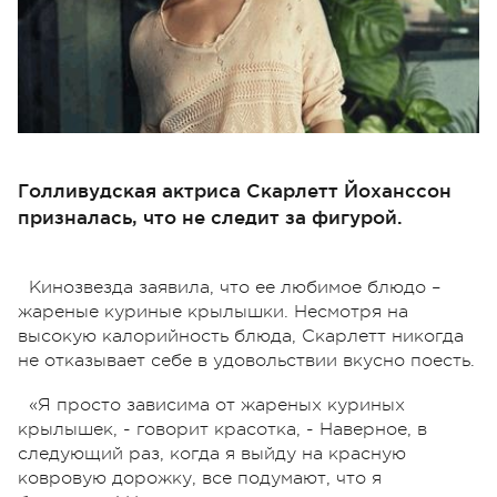
Голливудская актриса Скарлетт Йоханссон
призналась, что не следит за фигурой.
Кинозвезда заявила, что ее любимое блюдо –
жареные куриные крылышки. Несмотря на
высокую калорийность блюда, Скарлетт никогда
не отказывает себе в удовольствии вкусно поесть.
«Я просто зависима от жареных куриных
крылышек, - говорит красотка, - Наверное, в
следующий раз, когда я выйду на красную
ковровую дорожку, все подумают, что я