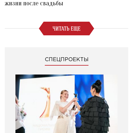
жизни после свадьбы
ЧИТАТЬ ЕЩЕ
СПЕЦПРОЕКТЫ