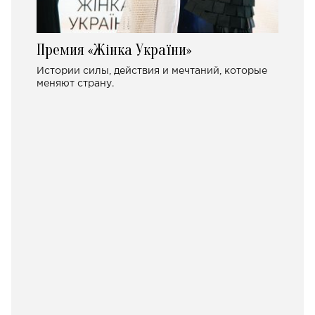
Премия «Жінка України»
Истории силы, действия и мечтаний, которые
меняют страну.