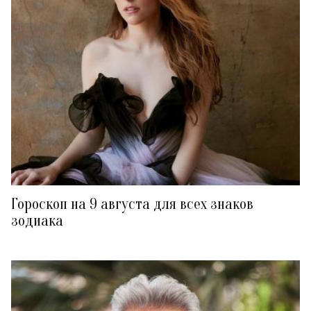
Гороскоп на 9 августа для всех знаков
зодиака