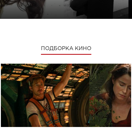
ПОДБОРКА КИНО