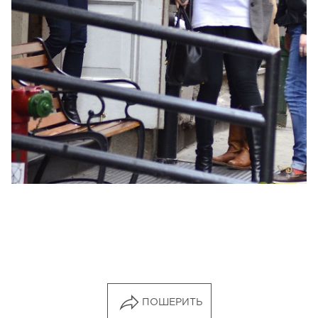
ПОШЕРИТЬ