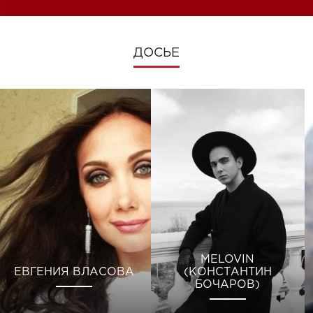
ДОСЬЕ
MELOVIN
ЕВГЕНИЯ ВЛАСОВА
(КОНСТАНТИН
БОЧАРОВ)