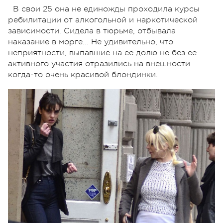
В свои 25 она не единожды проходила курсы
ребилитации от алкогольной и наркотической
зависимости. Сидела в тюрьме, отбывала
наказание в морге... Не удивительно, что
неприятности, выпавшие на ее долю не без ее
активного участия отразились на внешности
когда-то очень красивой блондинки.