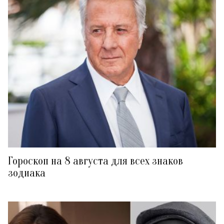
Гороскоп на 8 августа для всех знаков
зодиака