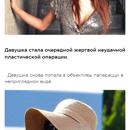
Девушка стала очередной жертвой неудачной
пластической операции.
Девушка снова попала в объективы папарацци в
неприглядном виде.