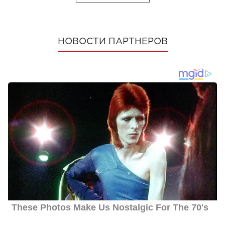
НОВОСТИ ПАРТНЕРОВ