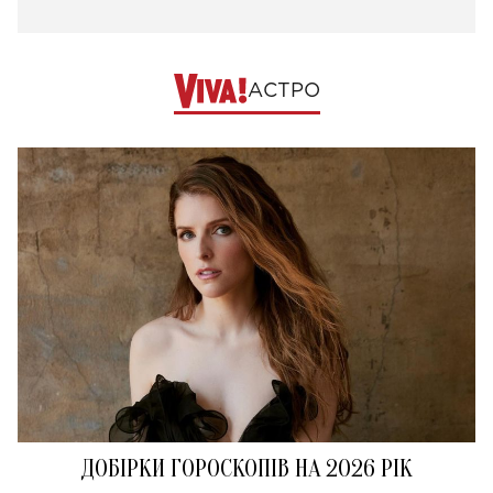
АСТРО
ДОБІРКИ ГОРОСКОПІВ НА 2026 РІК