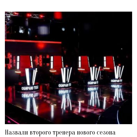
Назвали второго тренера нового сезона