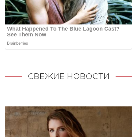
СВЕЖИЕ НОВОСТИ