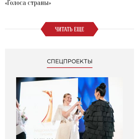
«Голоса страны»
ЧИТАТЬ ЕЩЕ
СПЕЦПРОЕКТЫ