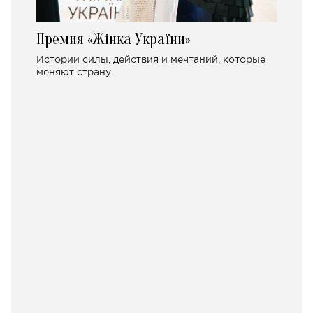
Премия «Жінка України»
Истории силы, действия и мечтаний, которые
меняют страну.