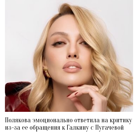
Полякова эмоционально ответила на критику
из-за ее обращения к Галкину с Пугачевой