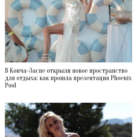
В Конча-Заспе открыли новое пространство
для отдыха: как прошла презентация Phoenix
Pool