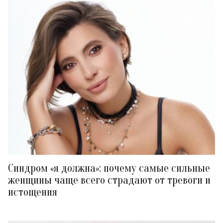
Синдром «я должна»: почему самые сильные
женщины чаще всего страдают от тревоги и
истощения