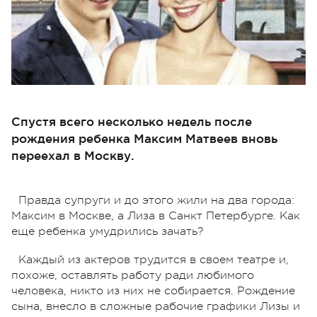
Спустя всего несколько недель после
рождения ребенка Максим Матвеев вновь
переехал в Москву.
Правда супруги и до этого жили на два города:
Максим в Москве, а Лиза в Санкт Петербурге. Как
еще ребенка умудрились зачать?
Каждый из актеров трудится в своем театре и,
похоже, оставлять работу ради любимого
человека, никто из них не собирается. Рождение
сына, внесло в сложные рабочие графики Лизы и