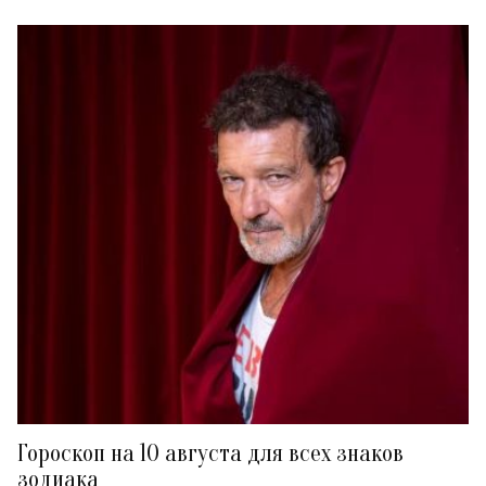
Гороскоп на 10 августа для всех знаков
зодиака