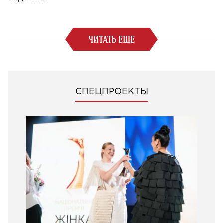
ЧИТАТЬ ЕЩЕ
СПЕЦПРОЕКТЫ