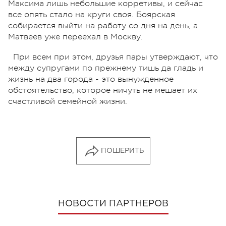
Максима лишь небольшие корретивы, и сейчас
все опять стало на круги своя. Боярская
собирается выйти на работу со дня на день, а
Матвеев уже переехал в Москву.
При всем при этом, друзья пары утверждают, что
между супругами по прежнему тишь да гладь и
жизнь на два города - это вынужденное
обстоятельство, которое ничуть не мешает их
счастливой семейной жизни.
ПОШЕРИТЬ
НОВОСТИ ПАРТНЕРОВ