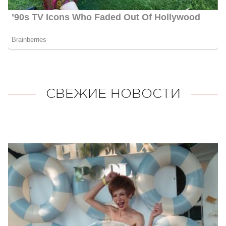
СВЕЖИЕ НОВОСТИ