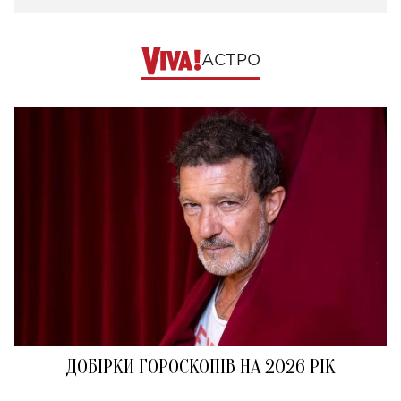
АСТРО
ДОБІРКИ ГОРОСКОПІВ НА 2026 РІК