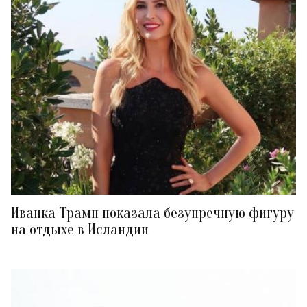
Иванка Трамп показала безупречную фигуру
на отдыхе в Исландии