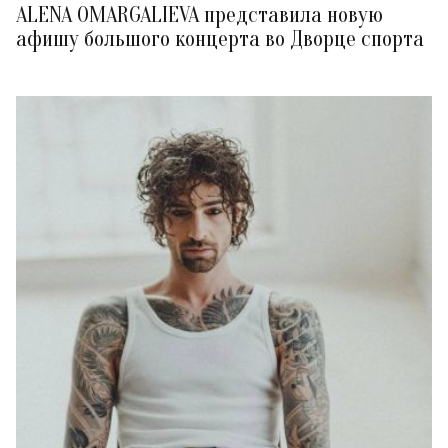
ALENA OMARGALIEVA представила новую
афишу большого концерта во Дворце спорта