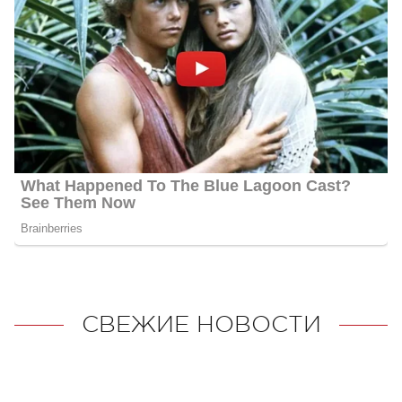
СВЕЖИЕ НОВОСТИ