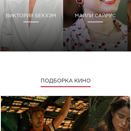
ВИКТОРИЯ БЕКХЭМ
МАЙЛИ САЙРУС
ПОДБОРКА КИНО