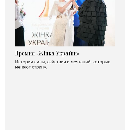
Премия «Жінка України»
Истории силы, действия и мечтаний, которые
меняют страну.