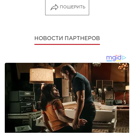
ПОШЕРИТЬ
НОВОСТИ ПАРТНЕРОВ