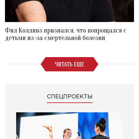
Фил Коллинз признался, что попрощался с
детьми из-за смертельной болезни
ЧИТАТЬ ЕЩЕ
СПЕЦПРОЕКТЫ