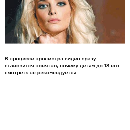
В процессе просмотра видео сразу
становится понятно, почему детям до 18 его
смотреть не рекомендуется.