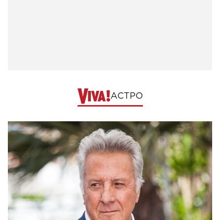
АСТРО