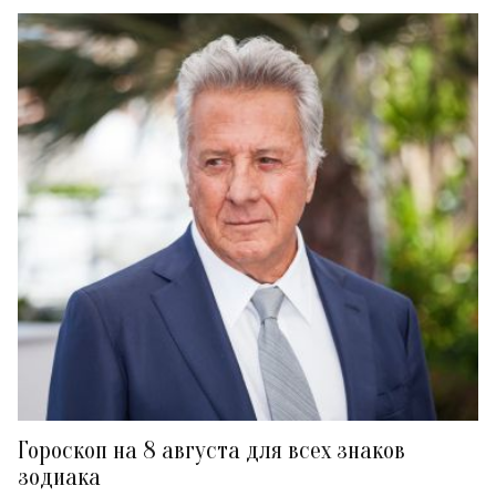
Гороскоп на 8 августа для всех знаков
зодиака