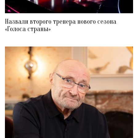
Назвали второго тренера нового сезона
«Голоса страны»