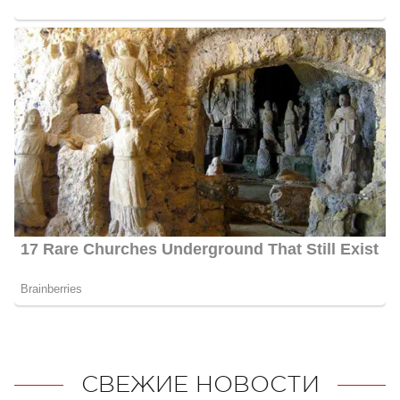
СВЕЖИЕ НОВОСТИ