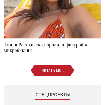
Эмили Ратаковски поразила фигурой в
микробикини
ЧИТАТЬ ЕЩЕ
СПЕЦПРОЕКТЫ