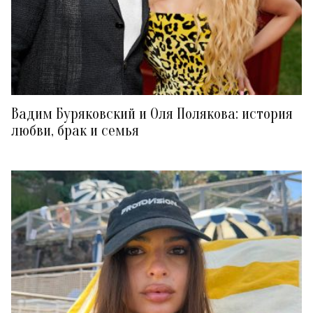
Вадим Буряковский и Оля Полякова: история
любви, брак и семья