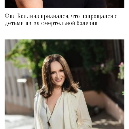
Фил Коллинз признался, что попрощался с
детьми из-за смертельной болезни