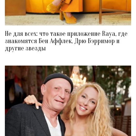
Не для всех: что такое приложение Raya, где
знакомятся Бен Аффлек, Дрю Бэрримор и
другие звезды