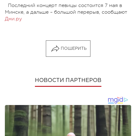
Последний концерт певицы состоится 7 мая в
Минске, а дальше – большой перерыв, сообщают
Дни.ру
ПОШЕРИТЬ
НОВОСТИ ПАРТНЕРОВ