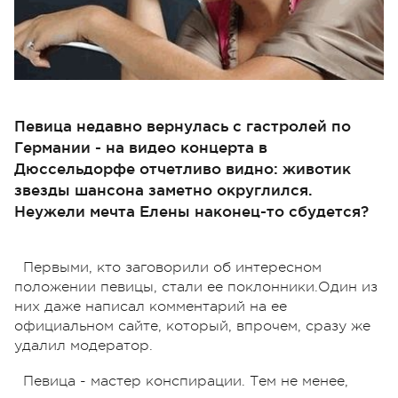
Певица недавно вернулась с гастролей по
Германии - на видео концерта в
Дюссельдорфе отчетливо видно: животик
звезды шансона заметно округлился.
Неужели мечта Елены наконец-то сбудется?
Первыми, кто заговорили об интересном
положении певицы, стали ее поклонники.Один из
них даже написал комментарий на ее
официальном сайте, который, впрочем, сразу же
удалил модератор.
Певица - мастер конспирации. Тем не менее,