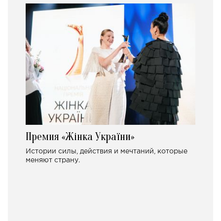
Премия «Жінка України»
Истории силы, действия и мечтаний, которые
меняют страну.