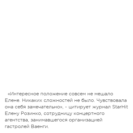
«Интересное положение совсем не мешало
Елене. Никаких сложностей не было. Чувствовала
она себя замечательно», - цитирует журнал StarHit
Елену Розинко, сотрудницу концертного
агентства, занимавшегося организацией
гастролей Ваенги.