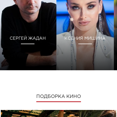
СЕРГЕЙ ЖАДАН
КСЕНИЯ МИШИНА
ПОДБОРКА КИНО