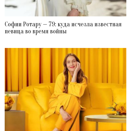
Софии Ротару — 79: куда исчезла известная
певица во время войны