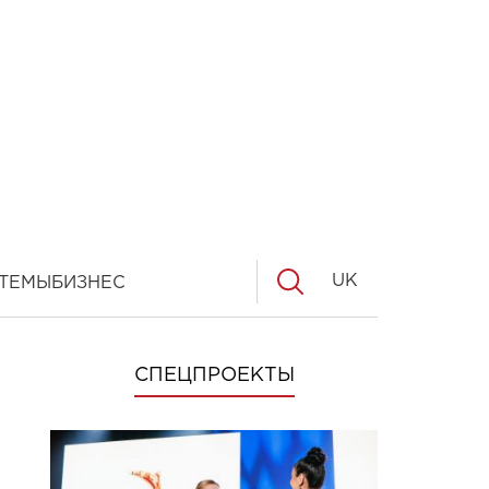
UK
ТЕМЫ
БИЗНЕС
СПЕЦПРОЕКТЫ