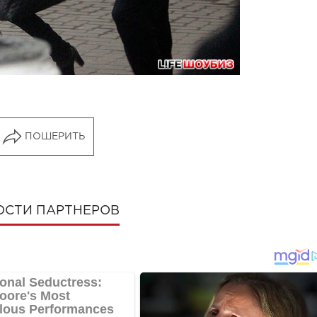
ПОШЕРИТЬ
ОСТИ ПАРТНЕРОВ