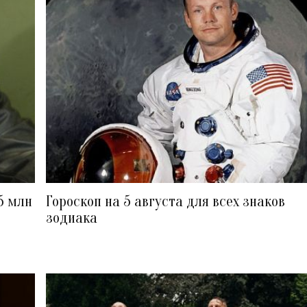
5 млн
Гороскоп на 5 августа для всех знаков
зодиака