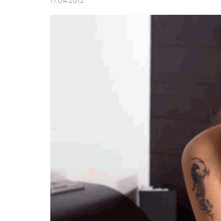
17.04.2012