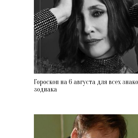
Гороскоп на 6 августа для всех знак
зодиака