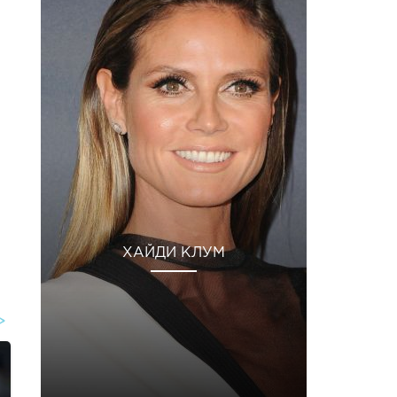
ХАЙДИ КЛУМ