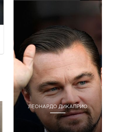
ЛЕОНАРДО ДИКАПРИО