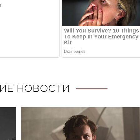
ИЕ НОВОСТИ