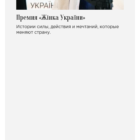
Премия «Жінка України»
Истории силы, действия и мечтаний, которые
меняют страну.