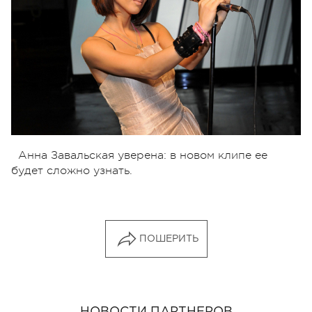
Анна Завальская уверена: в новом клипе ее
будет сложно узнать.
ПОШЕРИТЬ