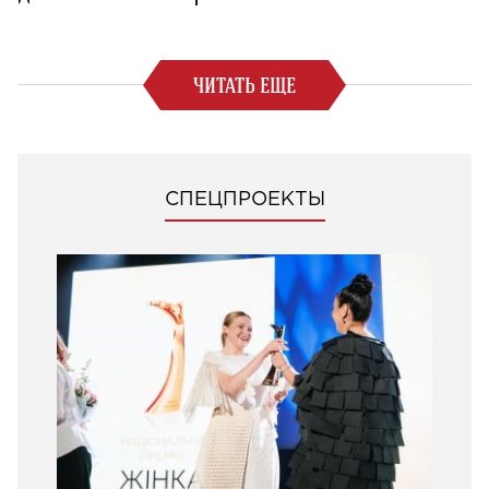
ЧИТАТЬ ЕЩЕ
СПЕЦПРОЕКТЫ