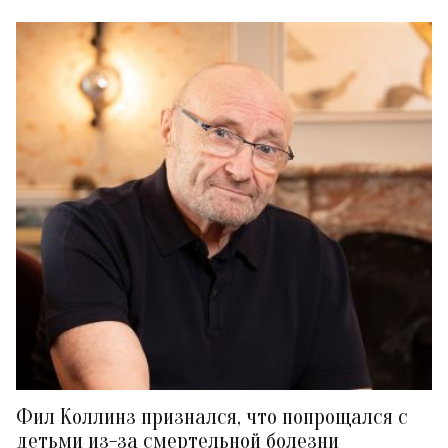
Фил Коллинз признался, что попрощался с
детьми из-за смертельной болезни