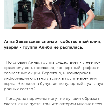
Анна Завальская снимает собственный клип,
уверяя - группа Алиби не распалась.
По словам Анны, группа существует - у нее по-
прежнему есть продюсер, концертный график и
совместные акции. Вероятно, инсайдерская
информация о разногласиях в группе все-таки
верна. Что ждет в будущем популярный дуэт двух
родных сестер?
Грядущие перемены могут не лучшим образом
сказаться на дуэте. том, что автором многих песен