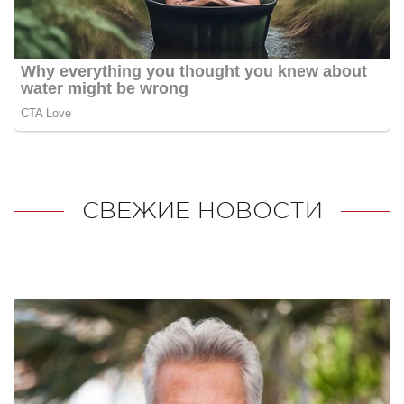
СВЕЖИЕ НОВОСТИ