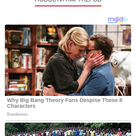
НОВОСТИ ПАРТНЕРОВ