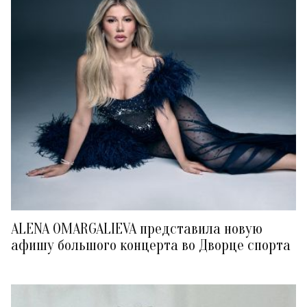
ALENA OMARGALIEVA представила новую
афишу большого концерта во Дворце спорта