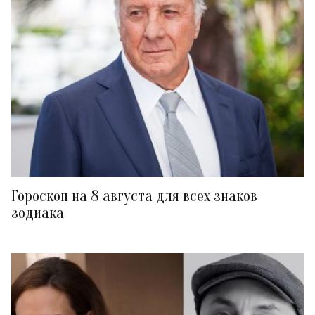
Гороскоп на 8 августа для всех знаков
зодиака