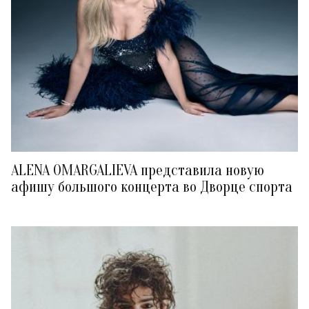
ALENA OMARGALIEVA представила новую
афишу большого концерта во Дворце спорта