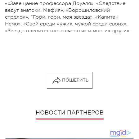
««Завещание профессора Доуэля», «Следствие
ведут знатоки. Мафия», «Ворошиловский
стрелок», "Гори, гори, моя звезда», «Капитан
Немо», «Свой среди чужих, чужой среди своих»,
«Звезда пленительного счастья» и многих других.
ПОШЕРИТЬ
НОВОСТИ ПАРТНЕРОВ