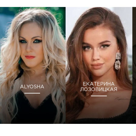
ЕКАТЕРИНА
ALYOSHA
ЛОЗОВИЦКАЯ