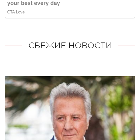
СВЕЖИЕ НОВОСТИ