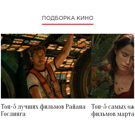
ПОДБОРКА КИНО
Топ-5 лучших фильмов Райана
Топ-5 самых о
Гослинга
фильмов марта 
посмотреть в к