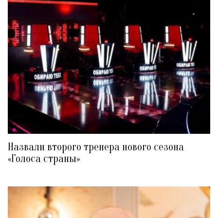
Назвали второго тренера нового сезона
«Голоса страны»