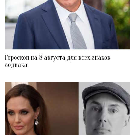
Гороскоп на 8 августа для всех знаков
зодиака