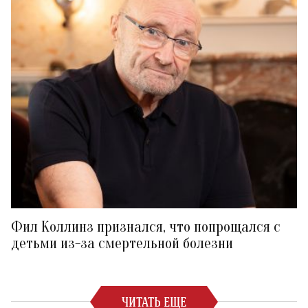
Фил Коллинз признался, что попрощался с
детьми из-за смертельной болезни
ЧИТАТЬ ЕЩЕ