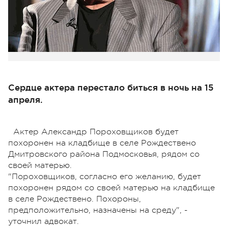
Сердце актера перестало биться в ночь на 15
апреля.
Актер Александр Пороховщиков будет
похоронен на кладбище в селе Рождествено
Дмитровского района Подмосковья, рядом со
своей матерью.
"Пороховщиков, согласно его желанию, будет
похоронен рядом со своей матерью на кладбище
в селе Рождествено. Похороны,
предположительно, назначены на среду", -
уточнил адвокат.