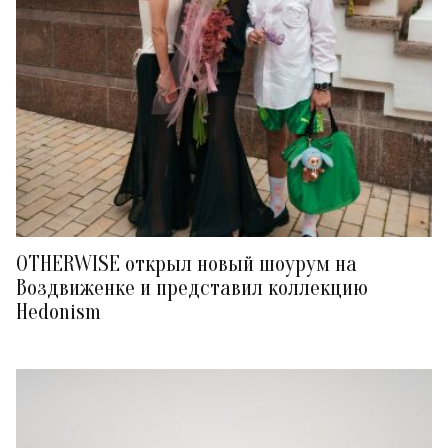
OTHERWISE открыл новый шоурум на
Воздвиженке и представил коллекцию
Hedonism