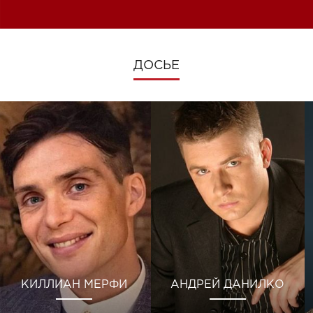
изменениях во время войны
ДОСЬЕ
КИЛЛИАН МЕРФИ
АНДРЕЙ ДАНИЛКО