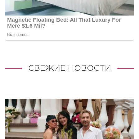
СВЕЖИЕ НОВОСТИ