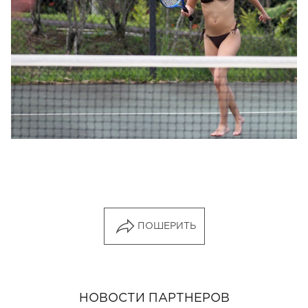
ПОШЕРИТЬ
НОВОСТИ ПАРТНЕРОВ