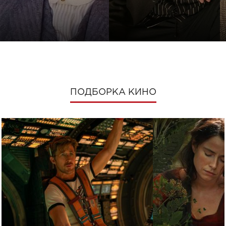
ПОДБОРКА КИНО