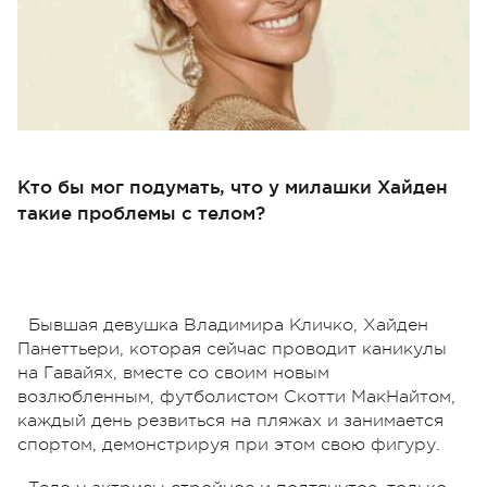
Кто бы мог подумать, что у милашки Хайден
такие проблемы с телом?
Бывшая девушка Владимира Кличко, Хайден
Панеттьери, которая сейчас проводит каникулы
на Гавайях, вместе со своим новым
возлюбленным, футболистом Скотти МакНайтом,
каждый день резвиться на пляжах и занимается
спортом, демонстрируя при этом свою фигуру.