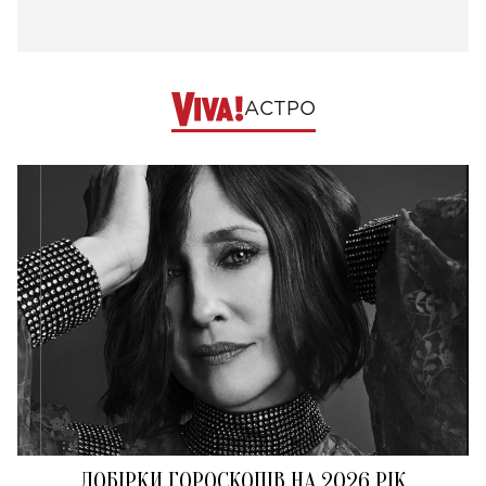
АСТРО
ДОБІРКИ ГОРОСКОПІВ НА 2026 РІК