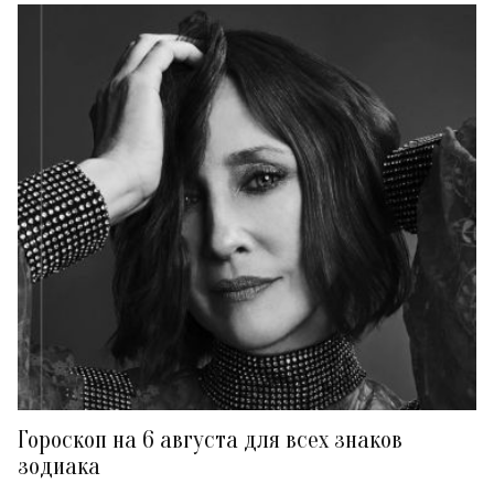
Гороскоп на 6 августа для всех знаков
зодиака