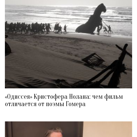
«Одиссея» Кристофера Нолана: чем фильм
отличается от поэмы Гомера