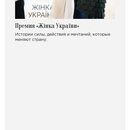
Премия «Жінка України»
Истории силы, действия и мечтаний, которые
меняют страну.