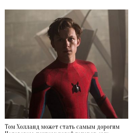
Том Холланд может стать самым дорогим