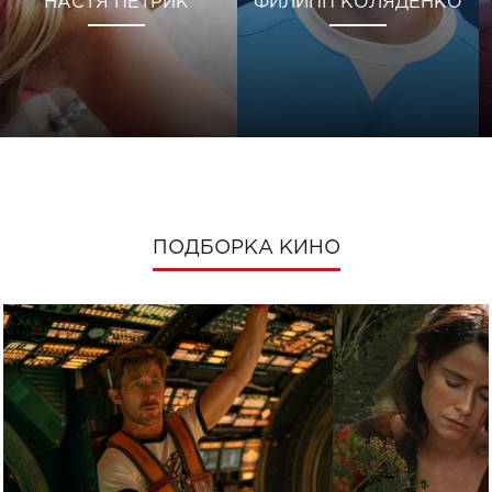
НАСТЯ ПЕТРИК
ФИЛИПП КОЛЯДЕНКО
ПОДБОРКА КИНО