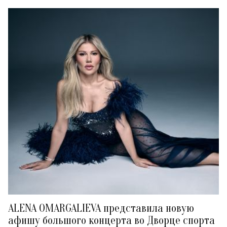
ALENA OMARGALIEVA представила новую
афишу большого концерта во Дворце спорта