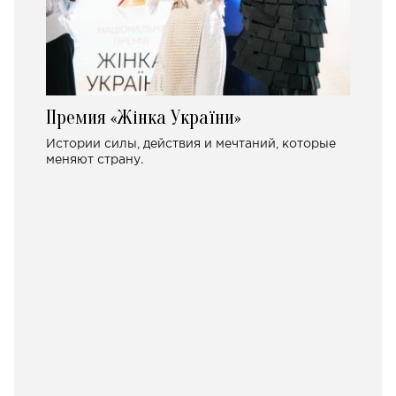
Премия «Жінка України»
Истории силы, действия и мечтаний, которые
меняют страну.