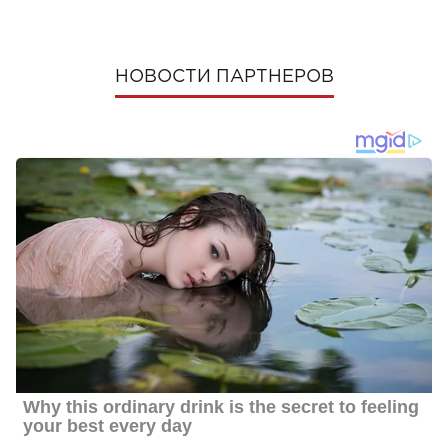
НОВОСТИ ПАРТНЕРОВ