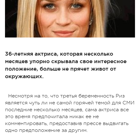
36-летняя актриса, которая несколько
месяцев упорно скрывала свое интересное
положение, больше не прячет живот от
окружающих.
Несмотря на то, что третья беременность Риз
является чуть ли не самой горячей темой для СМИ
последние несколько месяцев, сама актриса все
это время предпочитала никак ее не
комментировать, предоставив прессе выдвигать
одно предположение за другим.