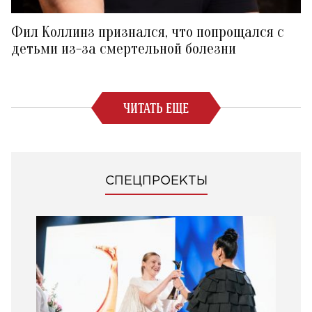
Фил Коллинз признался, что попрощался с
детьми из-за смертельной болезни
ЧИТАТЬ ЕЩЕ
СПЕЦПРОЕКТЫ