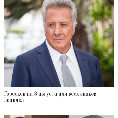
Гороскоп на 8 августа для всех знаков
зодиака