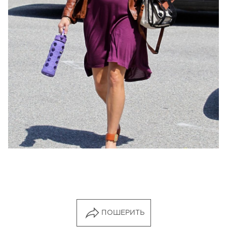
ПОШЕРИТЬ