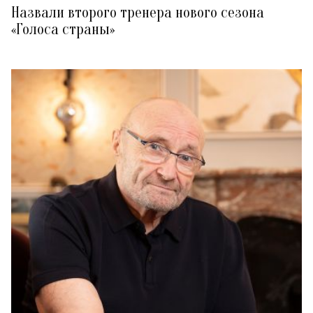
Назвали второго тренера нового сезона
«Голоса страны»