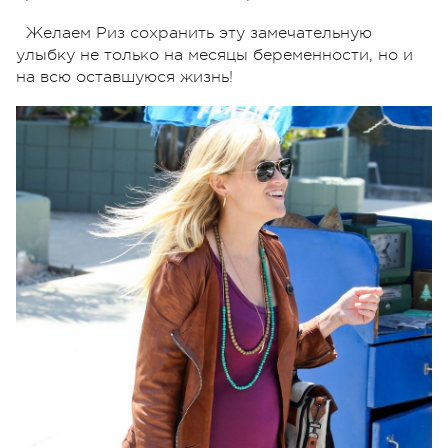
Желаем Риз сохранить эту замечательную
улыбку не только на месяцы беременности, но и
на всю оставшуюся жизнь!