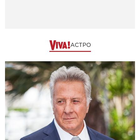
АСТРО