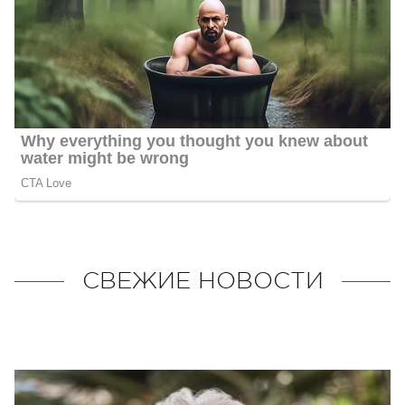
СВЕЖИЕ НОВОСТИ