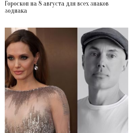
Гороскоп на 8 августа для всех знаков
зодиака