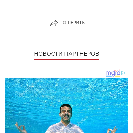
ПОШЕРИТЬ
НОВОСТИ ПАРТНЕРОВ