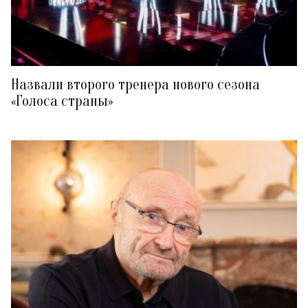
Назвали второго тренера нового сезона
«Голоса страны»