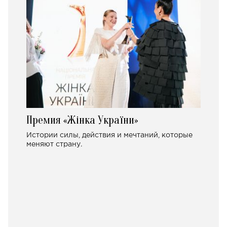
Премия «Жінка України»
Истории силы, действия и мечтаний, которые
меняют страну.