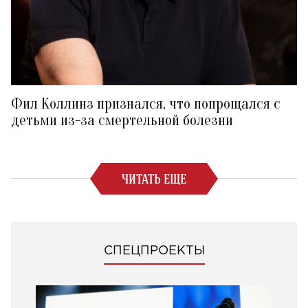
Фил Коллинз признался, что попрощался с
детьми из-за смертельной болезни
ЧИТАТЬ ЕЩЕ
СПЕЦПРОЕКТЫ