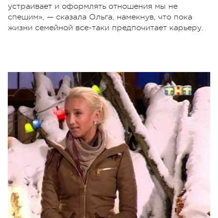
устраивает и оформлять отношения мы не
спешим», — сказала Ольга, намекнув, что пока
жизни семейной все-таки предпочитает карьеру.