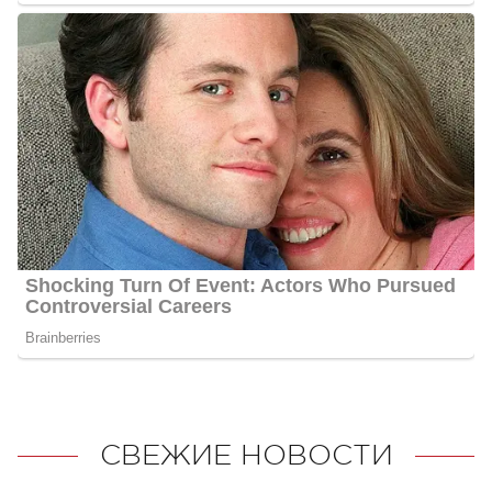
СВЕЖИЕ НОВОСТИ