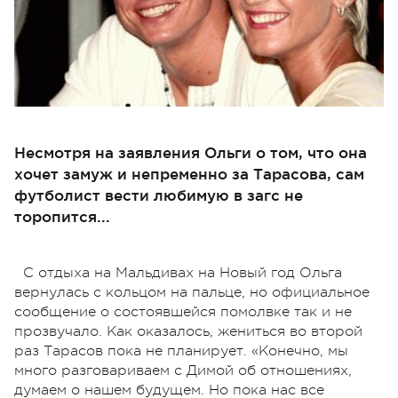
Несмотря на заявления Ольги о том, что она
хочет замуж и непременно за Тарасова, сам
футболист вести любимую в загс не
торопится...
С отдыха на Мальдивах на Новый год Ольга
вернулась с кольцом на пальце, но официальное
сообщение о состоявшейся помолвке так и не
прозвучало. Как оказалось,
жениться во второй
раз Тарасов пока не планирует. «Конечно, мы
много разговариваем с Димой об отношениях,
думаем о нашем будущем. Но пока нас все