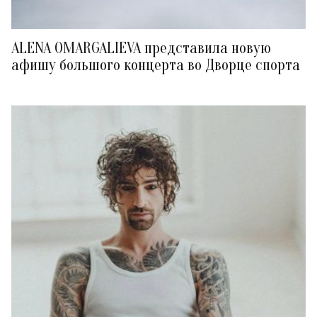
ALENA OMARGALIEVA представила новую
афишу большого концерта во Дворце спорта