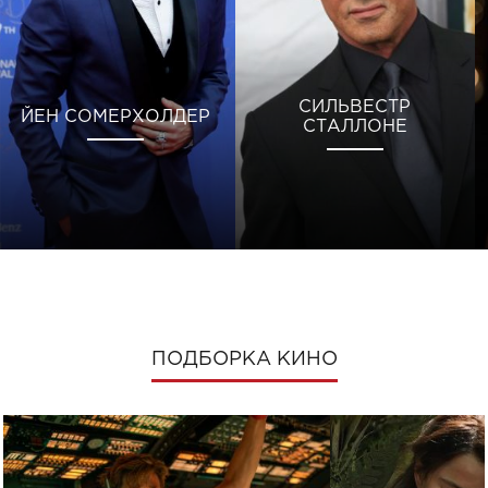
СИЛЬВЕСТР
ЙЕН СОМЕРХОЛДЕР
СТАЛЛОНЕ
ПОДБОРКА КИНО