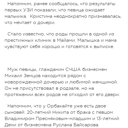
Напомним, ранее сообщалось, что результаты
первых УЗИ показали, что певица ожидает
мальчика. Кристина неоднократно признавалась,
что мечтает о дочери.
Стало известно, что роды прошли в одной из
престижных клиник в Майами. Малышка и мама
чувствуют себя хорошо и готовятся к выписке.
Муж певицы, глажданин СЧША бизнесмен
Михаил Земцов находится рядом с
новорожденной дочерью и любимой женщиной.
Он не присутствовал в родзале, но на
протяжении всех родов не отходил от его двери.
Напомним, что у Орбакайте уже есть двое
сыновей: 20-летний Никита от брака с певцом
Владимиром Пресняковым-младшим и 13-летний
Дени от бизнесмена Руслана Байсарова.