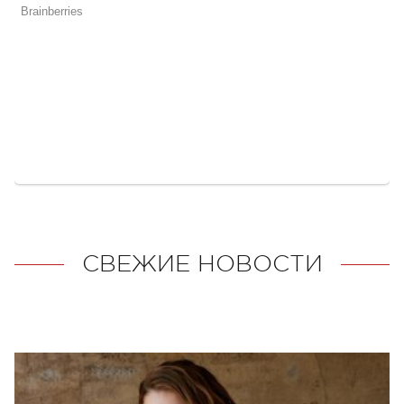
СВЕЖИЕ НОВОСТИ