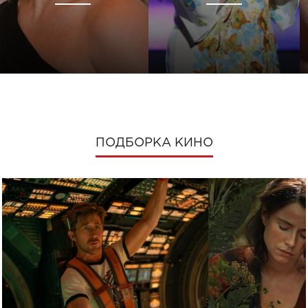
ПОДБОРКА КИНО