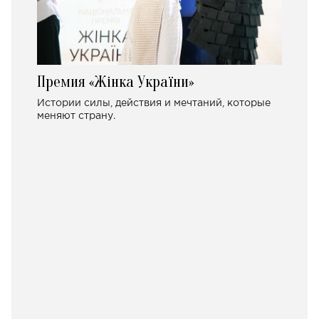
Премия «Жінка України»
Истории силы, действия и мечтаний, которые
меняют страну.