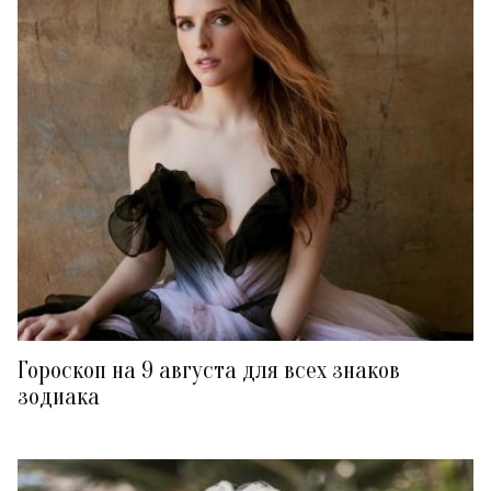
Гороскоп на 9 августа для всех знаков
зодиака