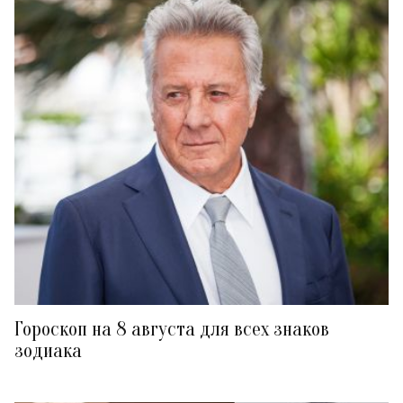
Гороскоп на 8 августа для всех знаков
зодиака