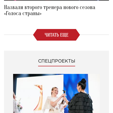
Назвали второго тренера нового сезона
«Голоса страны»
ЧИТАТЬ ЕЩЕ
СПЕЦПРОЕКТЫ