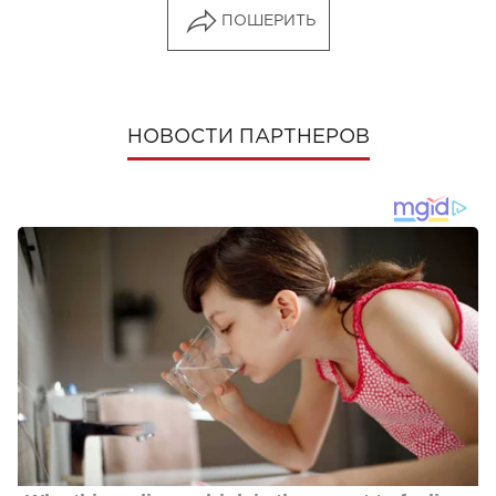
ПОШЕРИТЬ
НОВОСТИ ПАРТНЕРОВ