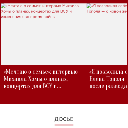
«Мечтаю о семье»: интервью
«Я позволила 
Михаила Хомы о планах,
Елена Тополя 
концертах для ВСУ и
после развода
изменениях во время войны
ДОСЬЕ