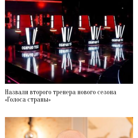
Назвали второго тренера нового сезона
«Голоса страны»