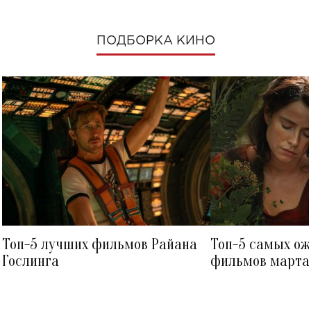
ПОДБОРКА КИНО
Топ-5 лучших фильмов Райана
Топ-5 самых о
Гослинга
фильмов марта 
посмотреть в к