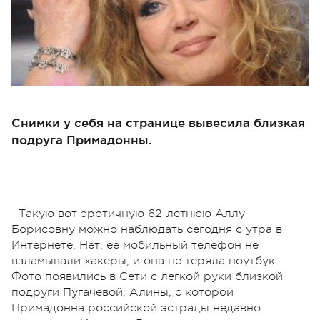
Снимки у себя на странице вывесила близкая
подруга Примадонны.
Такую вот эротичную 62-летнюю Аллу
Борисовну можно наблюдать сегодня с утра в
Интернете. Нет, ее мобильный телефон не
взламывали хакеры, и она не теряла ноутбук.
Фото появились в Сети с легкой руки близкой
подруги Пугачевой, Алины, с которой
Примадонна российской эстрады недавно