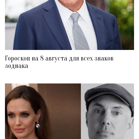
Гороскоп на 8 августа для всех знаков
зодиака