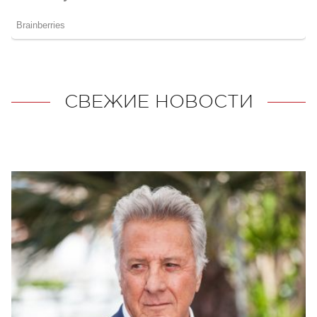
СВЕЖИЕ НОВОСТИ