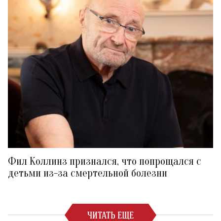
Фил Коллинз признался, что попрощался с
детьми из-за смертельной болезни
ЧИТАТЬ ЕЩЕ