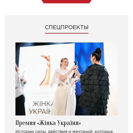
СПЕЦПРОЕКТЫ
Премия «Жінка України»
Истории силы, действия и мечтаний, которые