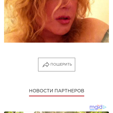
ПОШЕРИТЬ
НОВОСТИ ПАРТНЕРОВ