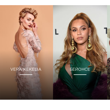
VERA KEKELIA
БЕЙОНСЕ