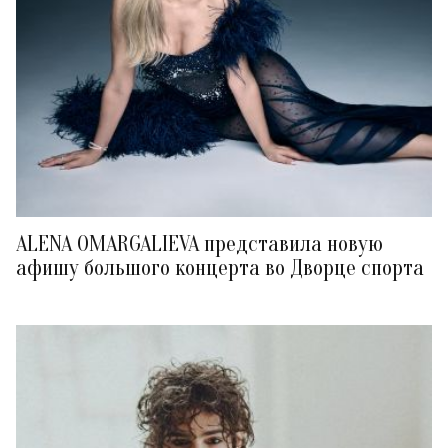
ALENA OMARGALIEVA представила новую
афишу большого концерта во Дворце спорта