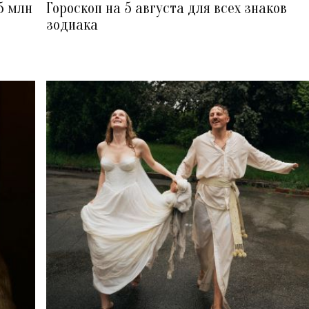
5 млн
Гороскоп на 5 августа для всех знаков
зодиака