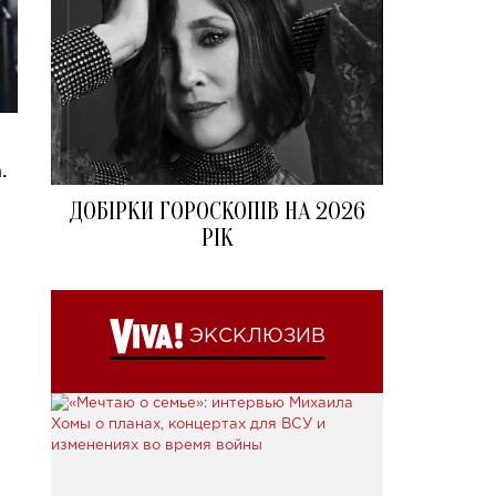
.
ДОБІРКИ ГОРОСКОПІВ НА 2026
РІК
ЭКСКЛЮЗИВ