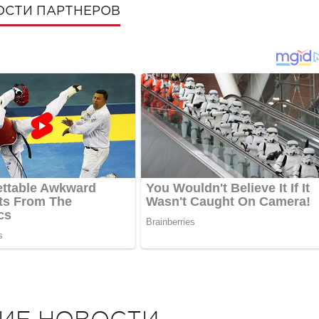
ОСТИ ПАРТНЕРОВ