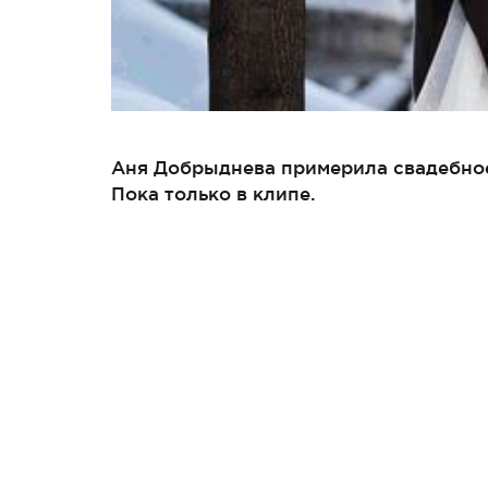
Аня Добрыднева примерила свадебное
Пока только в клипе.