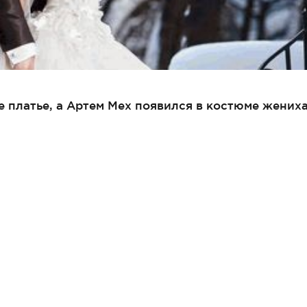
 платье, а Артем Мех появился в костюме жениха