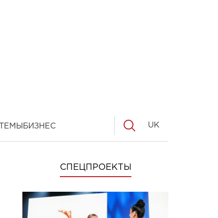
UK
ТЕМЫ
БИЗНЕС
СПЕЦПРОЕКТЫ