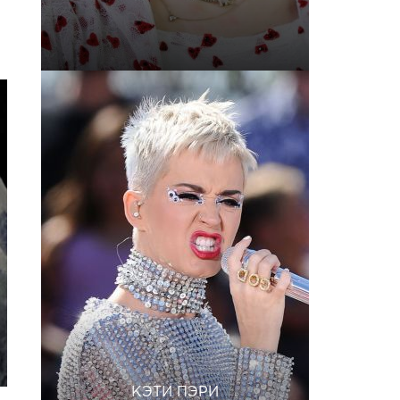
КЭТИ ПЭРИ