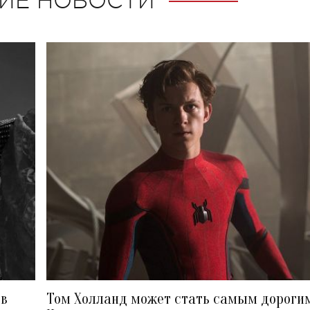
ИЕ НОВОСТИ
ов
Том Холланд может стать самым дороги