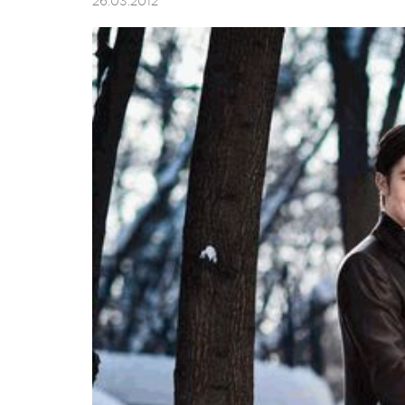
26.03.2012