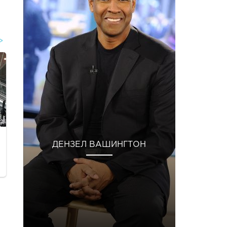
ДЕНЗЕЛ ВАШИНГТОН