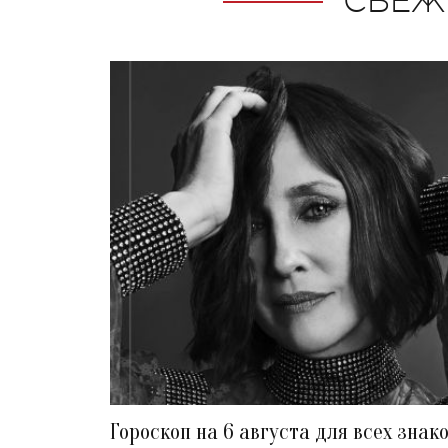
СВЕЖ
Гороскоп на 6 августа для всех знак