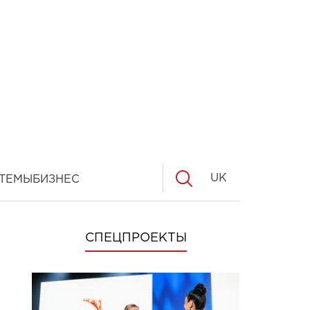
UK
ТЕМЫ
БИЗНЕС
СПЕЦПРОЕКТЫ