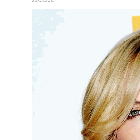
26.03.2012