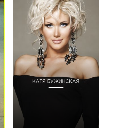
КАТЯ БУЖИНСКАЯ