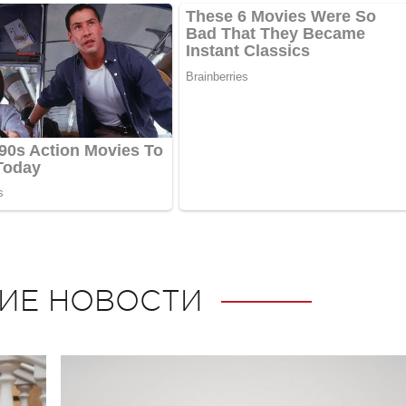
ИЕ НОВОСТИ