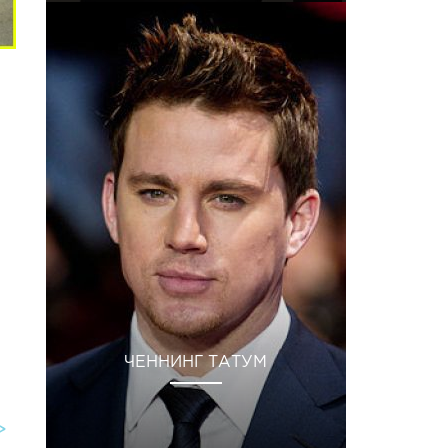
ЧЕННИНГ ТАТУМ