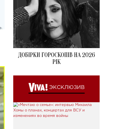
ДОБІРКИ ГОРОСКОПІВ НА 2026
РІК
ЭКСКЛЮЗИВ