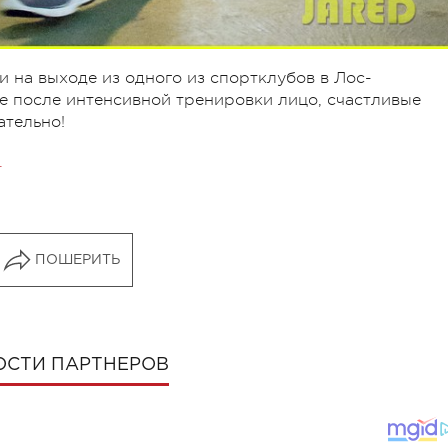
 на выходе из одного из спортклубов в Лос-
е после интенсивной тренировки лицо, счастливые
ательно!
.
ПОШЕРИТЬ
ОСТИ ПАРТНЕРОВ