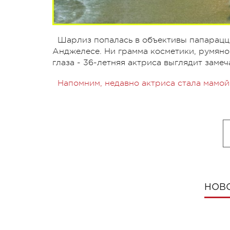
Шарлиз попалась в объективы папарацци
Анджелесе. Ни грамма косметики, румяно
глаза - 36-летняя актриса выглядит замеч
Напомним, недавно актриса стала мамой
НОВ