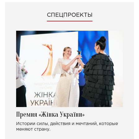
СПЕЦПРОЕКТЫ
Премия «Жінка України»
Истории силы, действия и мечтаний, которые
меняют страну.