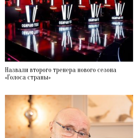
Назвали второго тренера нового сезона
«Голоса страны»