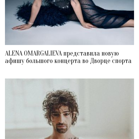
ALENA OMARGALIEVA представила новую
афишу большого концерта во Дворце спорта