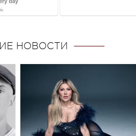
ИЕ НОВОСТИ