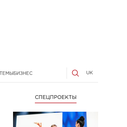
UK
ТЕМЫ
БИЗНЕС
СПЕЦПРОЕКТЫ