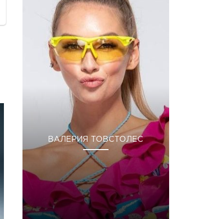
ВАЛЕРИЯ ТОВСТОЛЕС