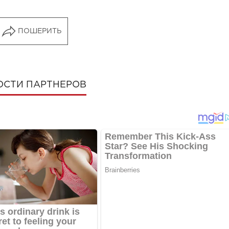
ПОШЕРИТЬ
ОСТИ ПАРТНЕРОВ