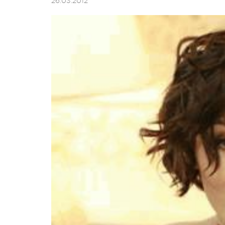
26.03.2012