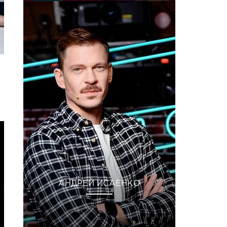
АНДРЕЙ ИСАЕНКО