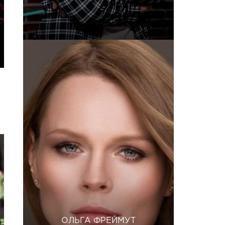
ОЛЬГА ФРЕЙМУТ