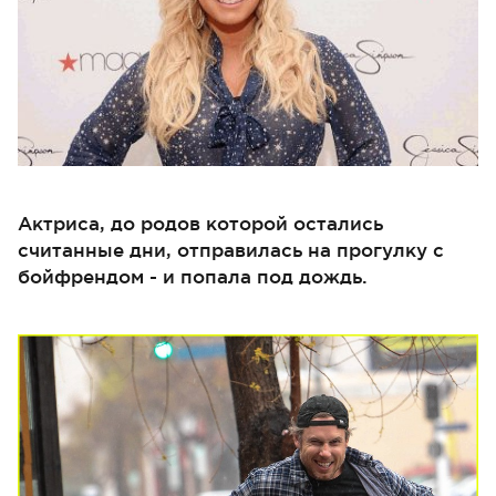
Актриса, до родов которой остались
считанные дни, отправилась на прогулку с
бойфрендом - и попала под дождь.