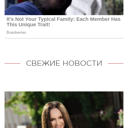
СВЕЖИЕ НОВОСТИ