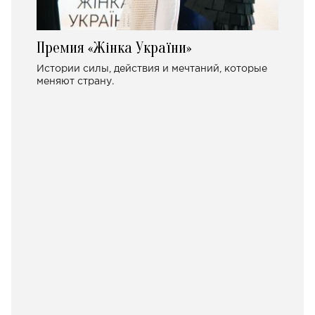
Премия «Жінка України»
Истории силы, действия и мечтаний, которые
меняют страну.