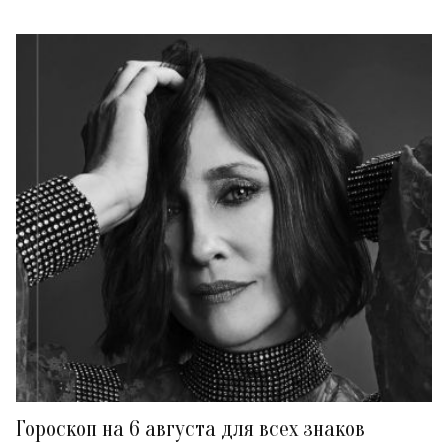
Гороскоп на 6 августа для всех знаков