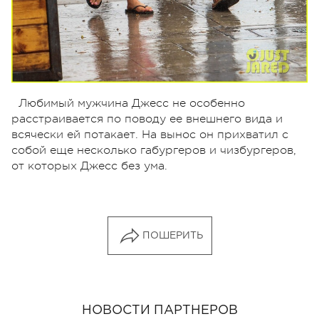
Любимый мужчина Джесс не особенно
расстраивается по поводу ее внешнего вида и
всячески ей потакает. На вынос он прихватил с
собой еще несколько габургеров и чизбургеров,
от которых Джесс без ума.
ПОШЕРИТЬ
НОВОСТИ ПАРТНЕРОВ