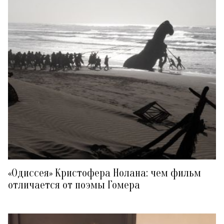
«Одиссея» Кристофера Нолана: чем фильм
отличается от поэмы Гомера