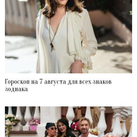
Гороскоп на 7 августа для всех знаков
зодиака