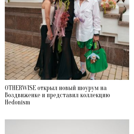
OTHERWISE открыл новый шоурум на
Воздвиженке и представил коллекцию
Hedonism