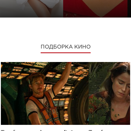
ПОДБОРКА КИНО