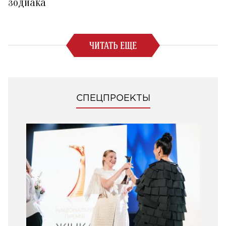
зодиака
ЧИТАТЬ ЕЩЕ
СПЕЦПРОЕКТЫ