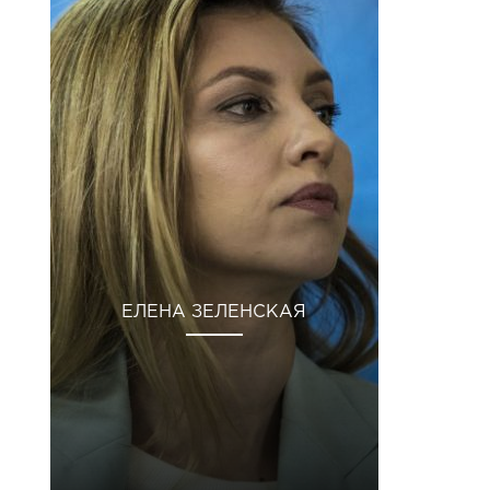
ЕЛЕНА ЗЕЛЕНСКАЯ