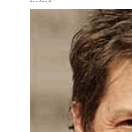
22.03.2012