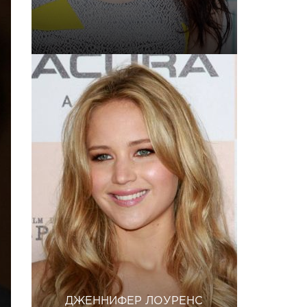
ДЖЕННИФЕР ЛОУРЕНС