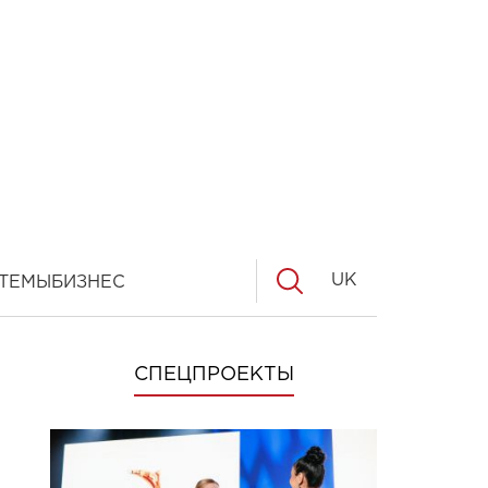
UK
ТЕМЫ
БИЗНЕС
СПЕЦПРОЕКТЫ