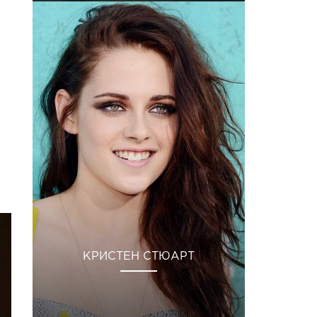
КРИСТЕН СТЮАРТ