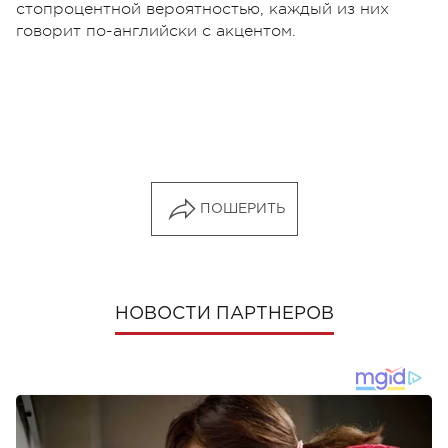
стопроцентной вероятностью, каждый из них
говорит по-английски с акцентом.
ПОШЕРИТЬ
НОВОСТИ ПАРТНЕРОВ