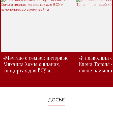
«Мечтаю о семье»: интервью
«Я позволила 
Михаила Хомы о планах,
Елена Тополя 
концертах для ВСУ и
после развода
изменениях во время войны
ДОСЬЕ