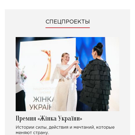
СПЕЦПРОЕКТЫ
Премия «Жінка України»
Истории силы, действия и мечтаний, которые
меняют страну.