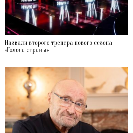
Назвали второго тренера нового сезона
«Голоса страны»