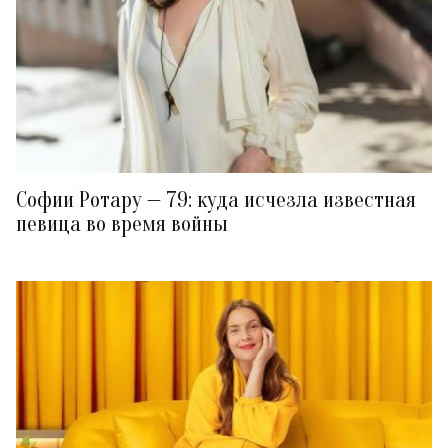
Софии Ротару — 79: куда исчезла известная
певица во время войны