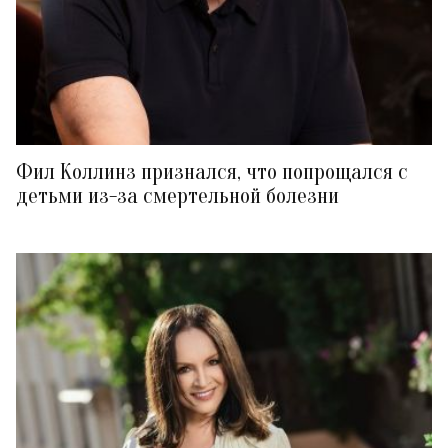
Фил Коллинз признался, что попрощался с
детьми из-за смертельной болезни