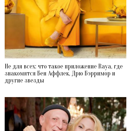
Не для всех: что такое приложение Raya, где
знакомятся Бен Аффлек, Дрю Бэрримор и
другие звезды