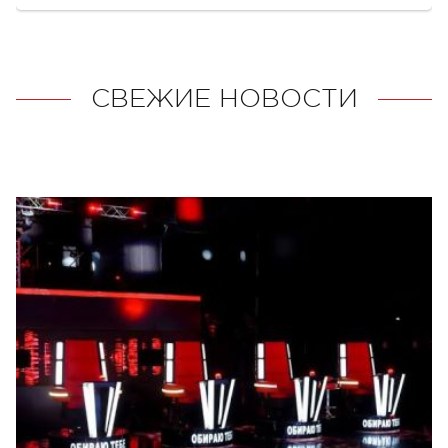
СВЕЖИЕ НОВОСТИ