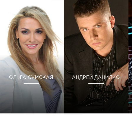
ОЛЬГА СУМСКАЯ
АНДРЕЙ ДАНИЛКО