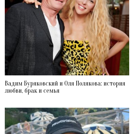
Вадим Буряковский и Оля Полякова: история
любви, брак и семья