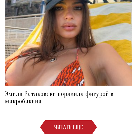
Эмили Ратаковски поразила фигурой в
микробикини
ЧИТАТЬ ЕЩЕ