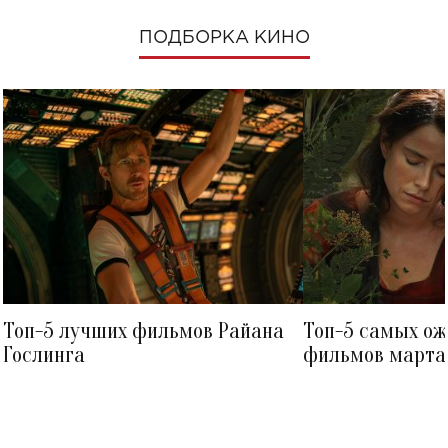
ПОДБОРКА КИНО
Топ-5 лучших фильмов Райана
Топ-5 самых о
Гослинга
фильмов марта 
посмотреть в к