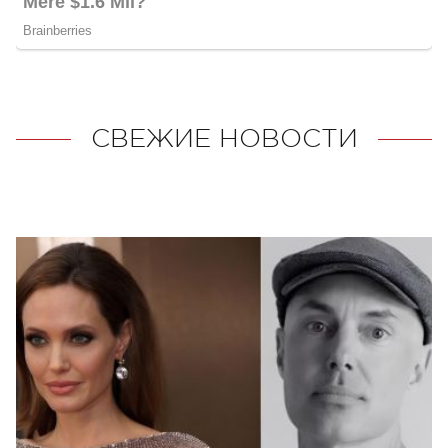
СВЕЖИЕ НОВОСТИ