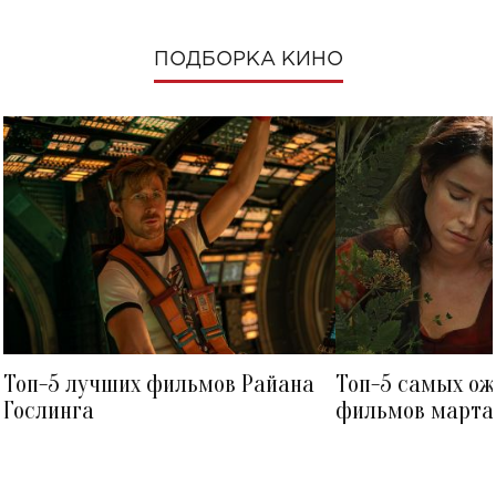
ПОДБОРКА КИНО
Топ-5 лучших фильмов Райана
Топ-5 самых о
Гослинга
фильмов марта 
посмотреть в к