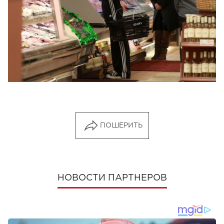
ПОШЕРИТЬ
НОВОСТИ ПАРТНЕРОВ