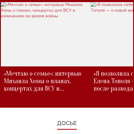
«Мечтаю о семье»: интервью
«Я позволила 
Михаила Хомы о планах,
Елена Тополя 
концертах для ВСУ и
после развода
изменениях во время войны
ДОСЬЕ