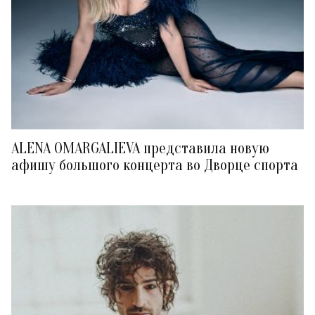
ALENA OMARGALIEVA представила новую
афишу большого концерта во Дворце спорта