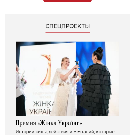
СПЕЦПРОЕКТЫ
Премия «Жінка України»
Истории силы, действия и мечтаний, которые