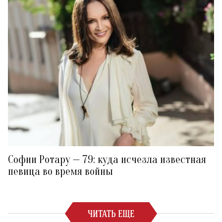
Софии Ротару — 79: куда исчезла известная
певица во время войны
ЧИТАТЬ ЕЩЕ