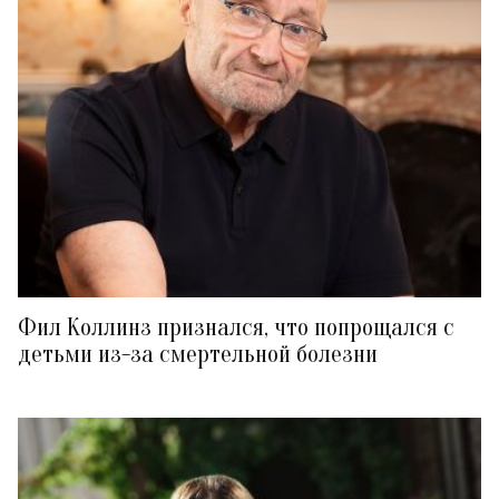
Фил Коллинз признался, что попрощался с
детьми из-за смертельной болезни