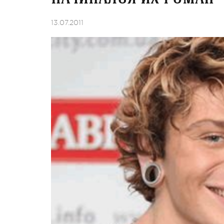
13.07.2011