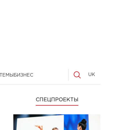
UK
ТЕМЫ
БИЗНЕС
СПЕЦПРОЕКТЫ