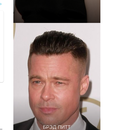
БРЭД ПИТТ