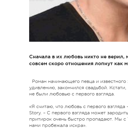
Сначала в их любовь никто не верил, 
совсем скоро отношения лопнут как м
Роман начинающего певца и известного 
удивлению, закончился свадьбой. Кстати,
не были любовью с первого взгляда.
«Я считаю, что любовь с первого взгляда
Story. – С первого взгляда может зародить
притирок очень быстро пропадают. Мы с Т
нами пробежала искра».