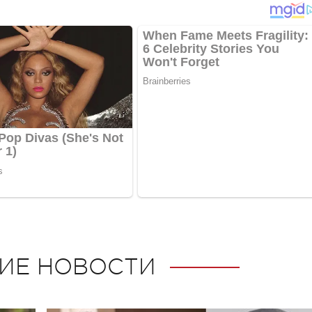
ИЕ НОВОСТИ