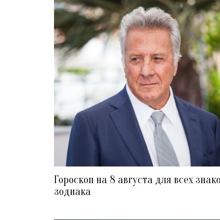
Гороскоп на 8 августа для всех знак
зодиака