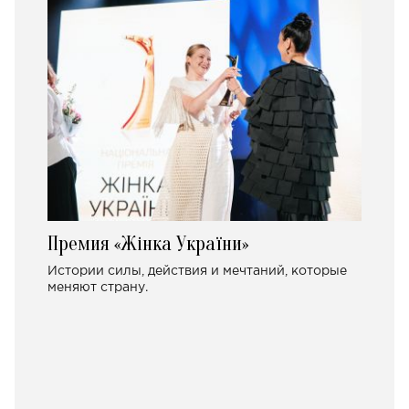
Премия «Жінка України»
Истории силы, действия и мечтаний, которые
меняют страну.