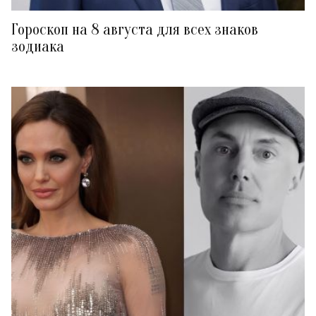
Гороскоп на 8 августа для всех знаков
зодиака