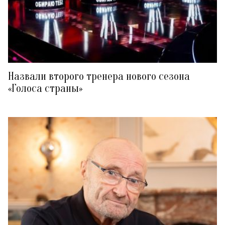
Назвали второго тренера нового сезона
«Голоса страны»