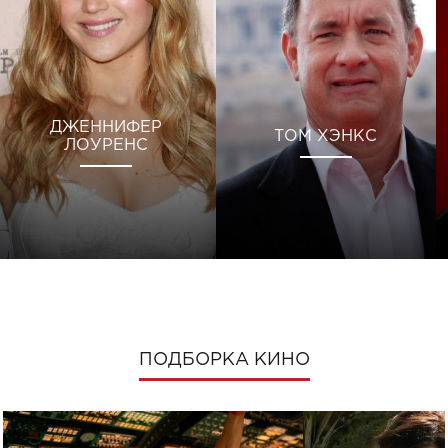
ДЖЕННИФЕР
ТОМ ХЭНКС
ЛОУРЕНС
ПОДБОРКА КИНО