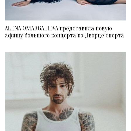
ALENA OMARGALIEVA представила новую
афишу большого концерта во Дворце спорта