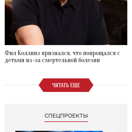
Фил Коллинз признался, что попрощался с
детьми из-за смертельной болезни
ЧИТАТЬ ЕЩЕ
СПЕЦПРОЕКТЫ