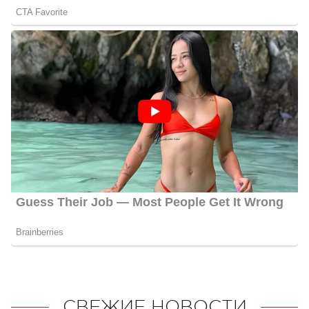
СВЕЖИЕ НОВОСТИ