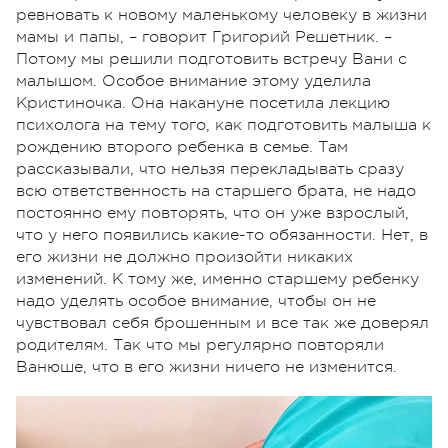
ревновать к новому маленькому человеку в жизни
мамы и папы, – говорит Григорий Решетник. –
Потому мы решили подготовить встречу Вани с
малышом. Особое внимание этому уделила
Кристиночка. Она накануне посетила лекцию
психолога на тему того, как подготовить малыша к
рождению второго ребенка в семье. Там
рассказывали, что нельзя перекладывать сразу
всю ответственность на старшего брата, не надо
постоянно ему повторять, что он уже взрослый,
что у него появились какие-то обязанности. Нет, в
его жизни не должно произойти никаких
изменений. К тому же, именно старшему ребенку
надо уделять особое внимание, чтобы он не
чувствовал себя брошенным и все так же доверял
родителям. Так что мы регулярно повторяли
Ванюше, что в его жизни ничего не изменится.