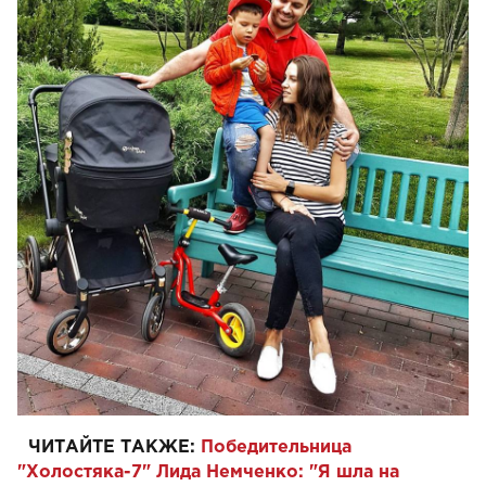
ЧИТАЙТЕ ТАКЖЕ:
Победительница
"Холостяка-7" Лида Немченко: "Я шла на