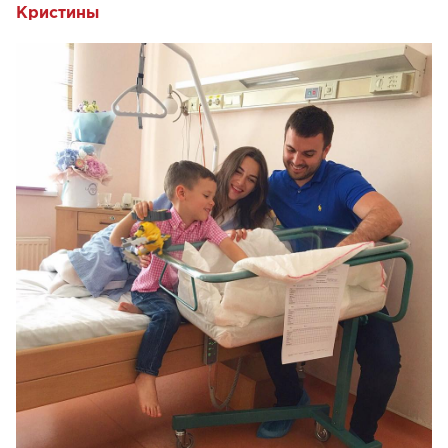
Кристины