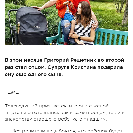
В этом месяце Григорий Решетник во второй
раз стал отцом. Супруга Кристина подарила
ему еще одного сына.
#@#
Телеведущий признается, что они с женой
тщательно готовились как к самим родам, так и к
знакомству старшего ребенка с младшим.
– Все родители ведь боятся, что ребенок будет