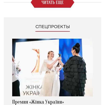
ЧИТАТЬ ЕЩЕ
СПЕЦПРОЕКТЫ
Премия «Жінка України»