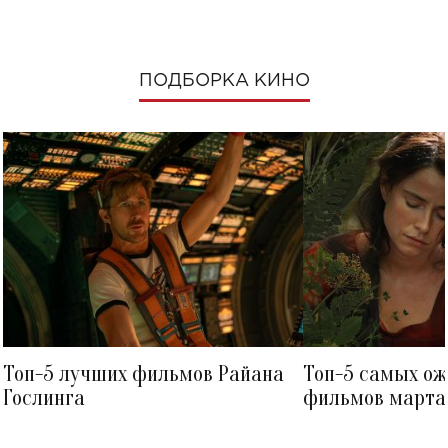
ПОДБОРКА КИНО
Топ-5 лучших фильмов Райана
Топ-5 самых о
Гослинга
фильмов марта 
посмотреть в к