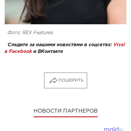
Фото: REX Features
Следите за нашими новостями в соцсетях:
Viva!
в Facebook
и
ВКонтакте
ПОШЕРИТЬ
НОВОСТИ ПАРТНЕРОВ