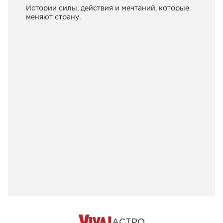
Истории силы, действия и мечтаний, которые
меняют страну.
АСТРО