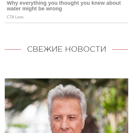
СВЕЖИЕ НОВОСТИ