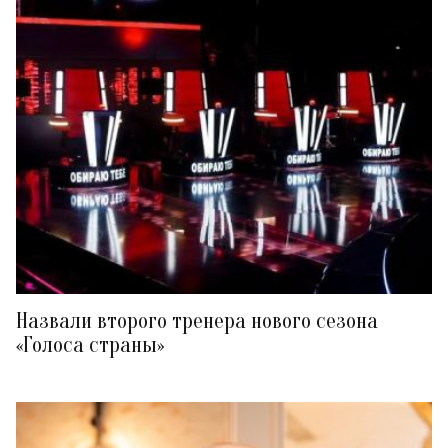
Назвали второго тренера нового сезона
«Голоса страны»