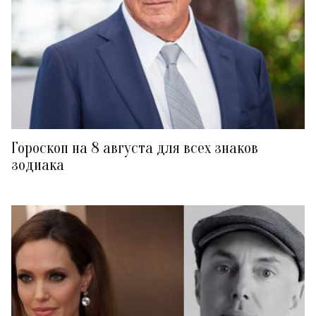
Гороскоп на 8 августа для всех знаков
зодиака