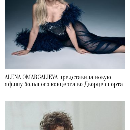
ALENA OMARGALIEVA представила новую
афишу большого концерта во Дворце спорта