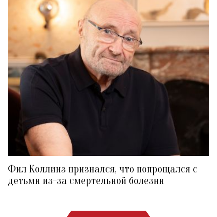
Фил Коллинз признался, что попрощался с
детьми из-за смертельной болезни