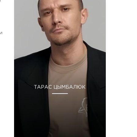
и
ТАРАС ЦЫМБАЛЮК