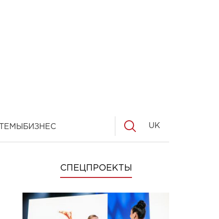
UK
ТЕМЫ
БИЗНЕС
СПЕЦПРОЕКТЫ