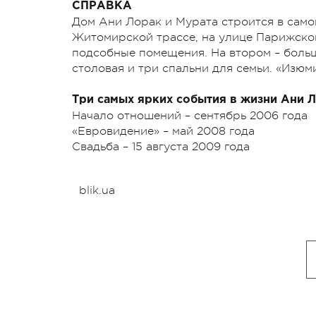
СПРАВКА
Дом Ани Лорак и Мурата строится в само
Житомирской трассе, на улице Парижской
подсобные помещения. На втором – больш
столовая и три спальни для семьи. «Изюм
Три самых ярких события в жизни Ани 
Начало отношений – сентябрь 2006 года
«Евровидение» – май 2008 года
Свадьба – 15 августа 2009 года
blik.ua