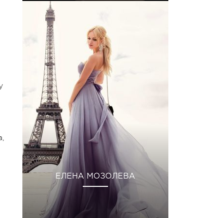
у
а,
ЕЛЕНА МОЗОЛЕВА