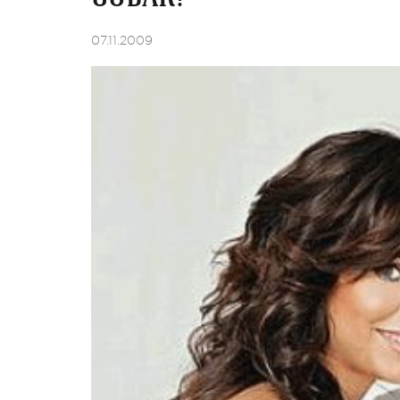
07.11.2009