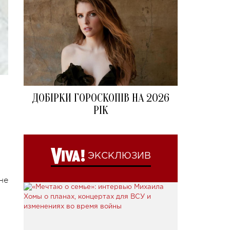
ДОБІРКИ ГОРОСКОПІВ НА 2026
РІК
ЭКСКЛЮЗИВ
не