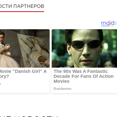
ОСТИ ПАРТНЕРОВ