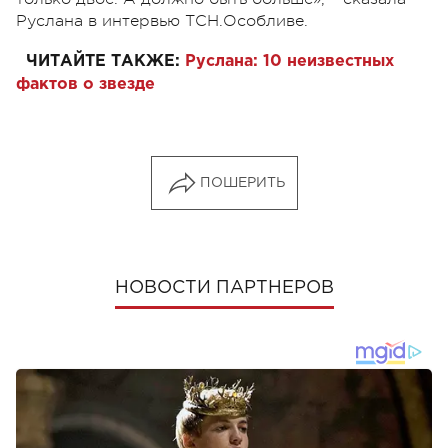
Руслана в интервью ТСН.Особливе.
ЧИТАЙТЕ ТАКЖЕ:
Руслана: 10 неизвестных
фактов о звезде
ПОШЕРИТЬ
НОВОСТИ ПАРТНЕРОВ