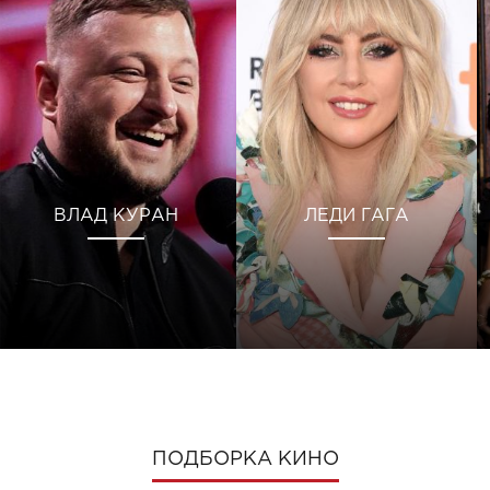
ВЛАД КУРАН
ЛЕДИ ГАГА
ПОДБОРКА КИНО