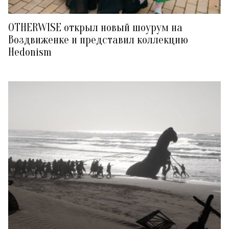
OTHERWISE открыл новый шоурум на
Воздвиженке и представил коллекцию
Hedonism