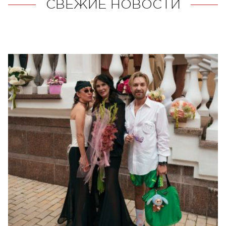
СВЕЖИЕ НОВОСТИ