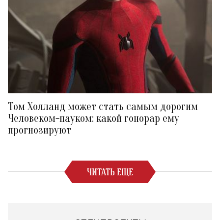
Том Холланд может стать самым дорогим
Человеком-пауком: какой гонорар ему
прогнозируют
ЧИТАТЬ ЕЩЕ