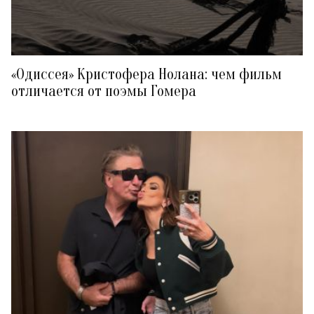
«Одиссея» Кристофера Нолана: чем фильм
отличается от поэмы Гомера