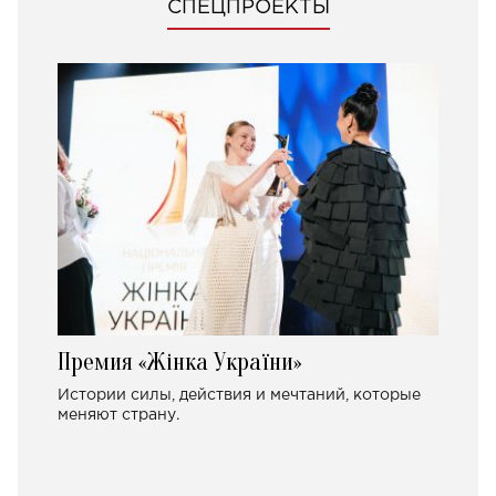
СПЕЦПРОЕКТЫ
Премия «Жінка України»
Истории силы, действия и мечтаний, которые
меняют страну.