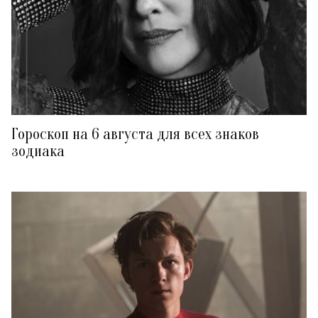
Гороскоп на 6 августа для всех знаков
зодиака