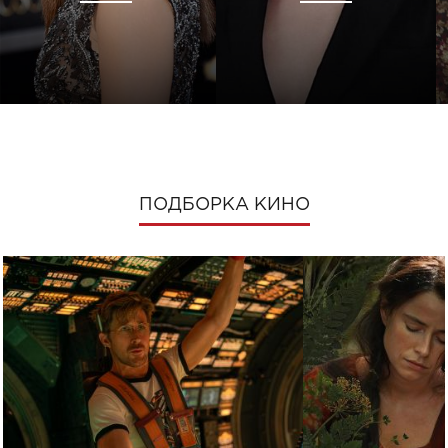
ПОДБОРКА КИНО