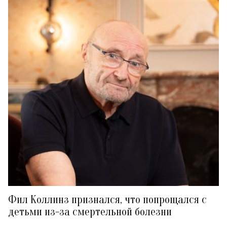
Фил Коллинз признался, что попрощался с
детьми из-за смертельной болезни