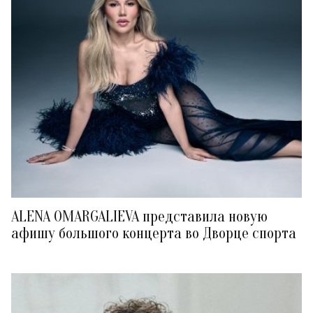
ALENA OMARGALIEVA представила новую
афишу большого концерта во Дворце спорта