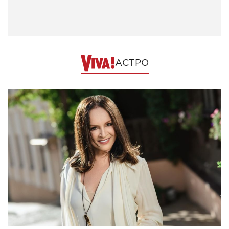
АСТРО