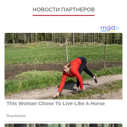
НОВОСТИ ПАРТНЕРОВ