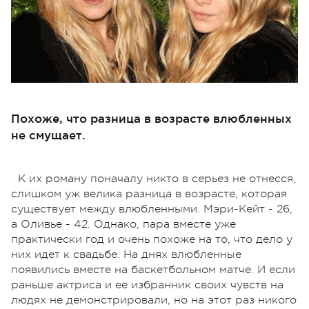
Похоже, что разница в возрасте влюбленных
не смущает.
К их роману поначалу никто в серьез не отнесся,
слишком уж велика разница в возрасте, которая
существует между влюбленными. Мэри-Кейт - 26,
а Оливье - 42. Однако, пара вместе уже
практически год и очень похоже на то, что дело у
них идет к свадьбе. На днях влюбленные
появились вместе на баскетбольном матче. И если
раньше актриса и ее избранник своих чувств на
людях не демонстрировали, но на этот раз никого