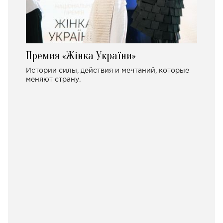
Премия «Жінка України»
Истории силы, действия и мечтаний, которые
меняют страну.