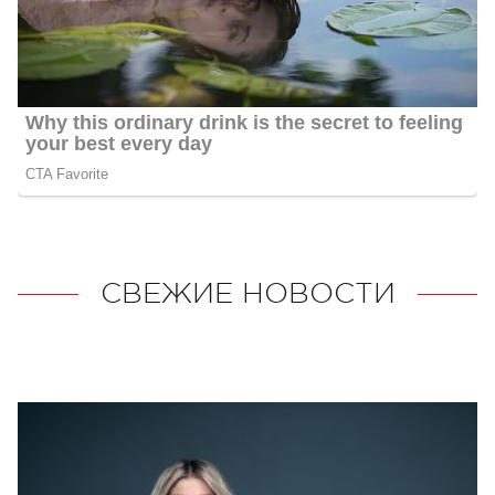
СВЕЖИЕ НОВОСТИ