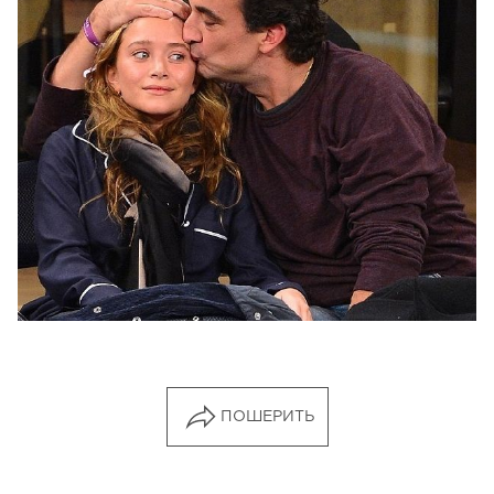
ПОШЕРИТЬ