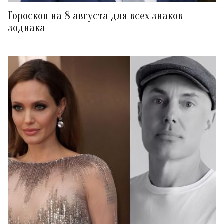
Гороскоп на 8 августа для всех знаков
зодиака