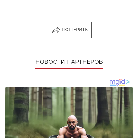
ПОШЕРИТЬ
НОВОСТИ ПАРТНЕРОВ