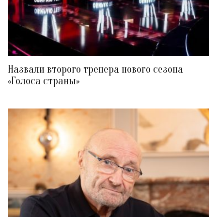
Назвали второго тренера нового сезона
«Голоса страны»