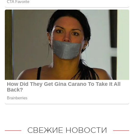
СВЕЖИЕ НОВОСТИ