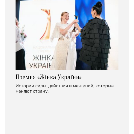
Премия «Жінка України»
Истории силы, действия и мечтаний, которые
меняют страну.