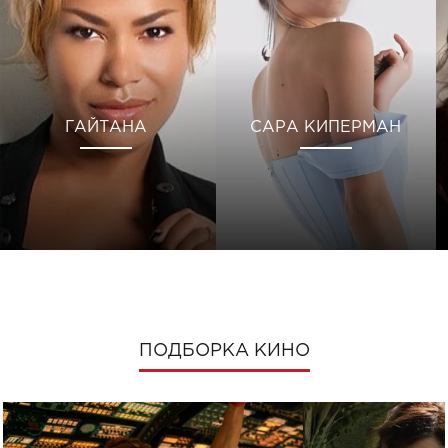
ГАЙТАНА
САРА КИПЕРМАН
ПОДБОРКА КИНО