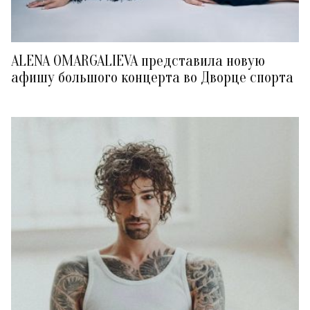
ALENA OMARGALIEVA представила новую
афишу большого концерта во Дворце спорта