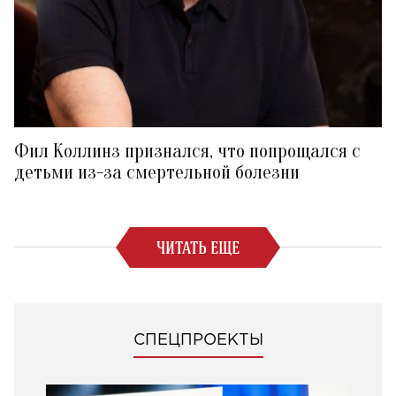
Фил Коллинз признался, что попрощался с
детьми из-за смертельной болезни
ЧИТАТЬ ЕЩЕ
СПЕЦПРОЕКТЫ