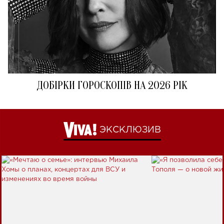
ДОБІРКИ ГОРОСКОПІВ НА 2026 РІК
ЭКСКЛЮЗИВ