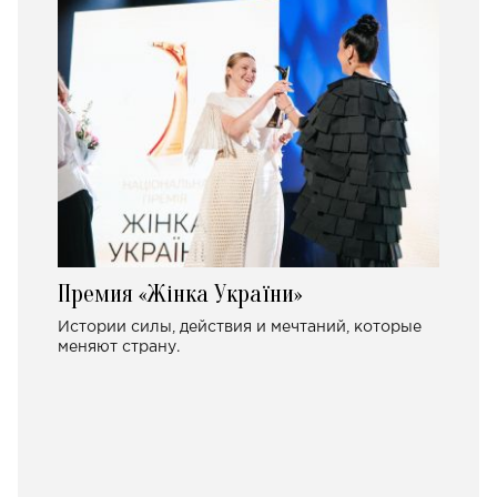
Премия «Жінка України»
Истории силы, действия и мечтаний, которые
меняют страну.