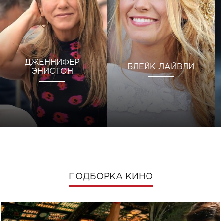
ДЖЕННИФЕР
БЛЕЙК ЛАЙВЛИ
ЭНИСТОН
ПОДБОРКА КИНО